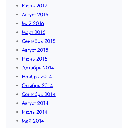
Июль 2017
Август 2016
Май 2016
Март 2016
Сентябрь 2015
Август 2015
Июнь 2015
Декабрь 2014
Ноябрь 2014
Октябрь 2014
Сентябрь 2014
Август 2014
Июль 2014
Май 2014