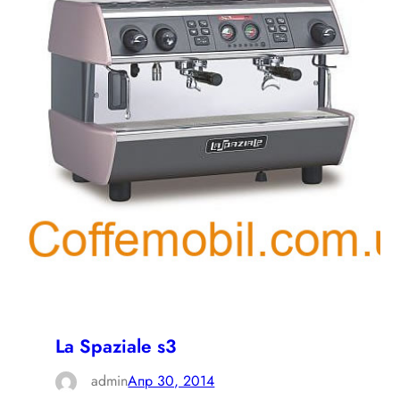
La Spaziale s3
admin
Апр 30, 2014