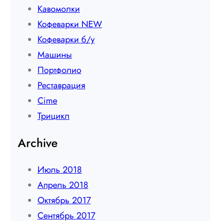
Кавомолки
Кофеварки NEW
Кофеварки б/у
Машины
Портфолио
Реставрация
Сime
Трицикл
Archive
Июль 2018
Апрель 2018
Октябрь 2017
Сентябрь 2017