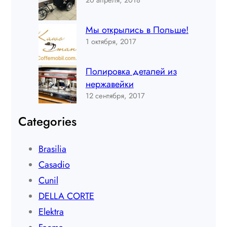
Мы открылись в Польше!
1 октября, 2017
Полировка деталей из
нержавейки
12 сентября, 2017
Categories
Brasilia
Casadio
Cunil
DELLA CORTE
Elektra