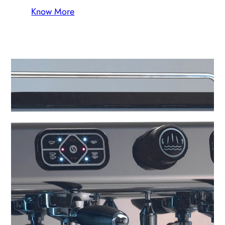
Know More