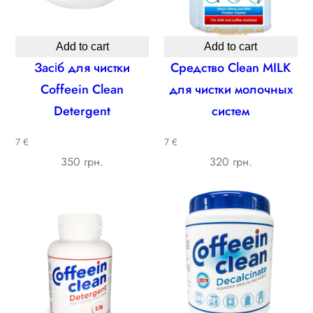
Add to cart
Add to cart
Засіб для чистки
Средство Сlean MILK
Coffeein Clean
для чистки молочных
Detergent
систем
7 €
7 €
350 грн.
320 грн.