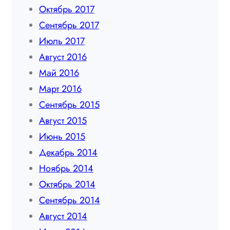
Октябрь 2017
Сентябрь 2017
Июль 2017
Август 2016
Май 2016
Март 2016
Сентябрь 2015
Август 2015
Июнь 2015
Декабрь 2014
Ноябрь 2014
Октябрь 2014
Сентябрь 2014
Август 2014