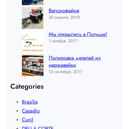
Велокофейня
20 апреля, 2018
Мы открылись в Польше!
1 октября, 2017
Полировка деталей из
нержавейки
12 сентября, 2017
Categories
Brasilia
Casadio
Cunil
DELLA CORTE