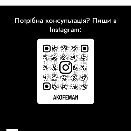
Потрібна консультація? Пиши в
Instagram: