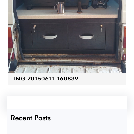
IMG 20150611 160839
Recent Posts