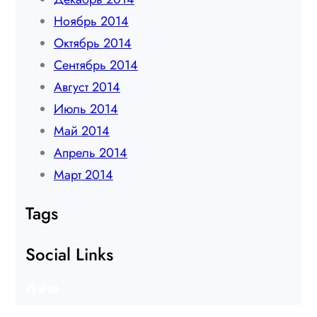
Ноябрь 2014
Октябрь 2014
Сентябрь 2014
Август 2014
Июль 2014
Май 2014
Апрель 2014
Март 2014
Tags
Social Links
Facebook
Twitter
YouTube