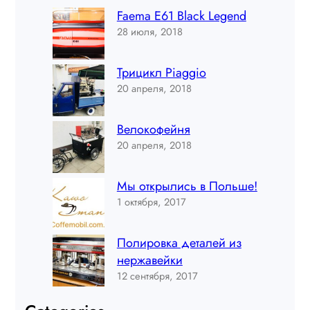
Faema E61 Black Legend
28 июля, 2018
Трицикл Piaggio
20 апреля, 2018
Велокофейня
20 апреля, 2018
Мы открылись в Польше!
1 октября, 2017
Полировка деталей из
нержавейки
12 сентября, 2017