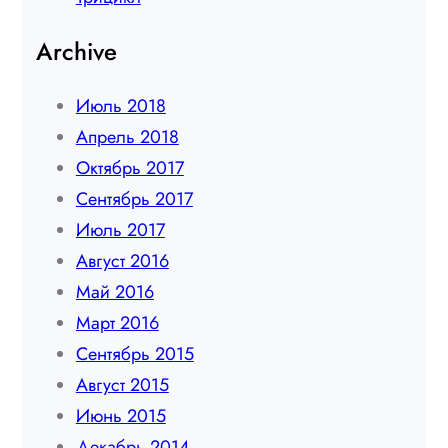
Archive
Июль 2018
Апрель 2018
Октябрь 2017
Сентябрь 2017
Июль 2017
Август 2016
Май 2016
Март 2016
Сентябрь 2015
Август 2015
Июнь 2015
Декабрь 2014