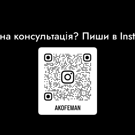
на консультація? Пиши в Ins