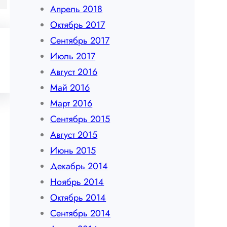
Апрель 2018
Октябрь 2017
Сентябрь 2017
Июль 2017
Август 2016
Май 2016
Март 2016
Сентябрь 2015
Август 2015
Июнь 2015
Декабрь 2014
Ноябрь 2014
Октябрь 2014
Сентябрь 2014