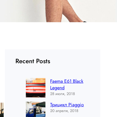
Recent Posts
Faema E61 Black
Legend
28 июля, 2018
Трицикл Piaggio
20 апреля, 2018