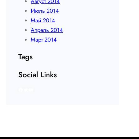
Август 2014
Июль 2014
Май 2014
Апрель 2014
Март 2014
Tags
Social Links
Facebook
Twitter
YouTube