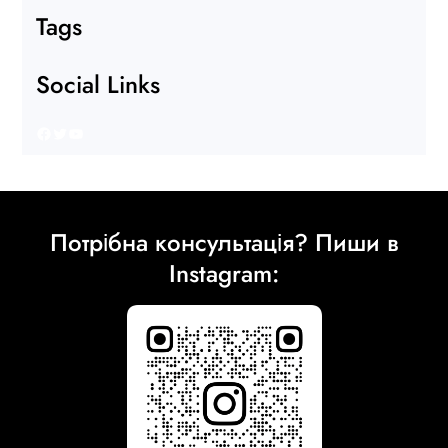
Tags
Social Links
Facebook
Twitter
YouTube
Потрібна консультація? Пиши в
Instagram: