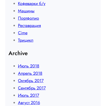
Кофеварки б/у
Машины
Портфолио
Реставрация
Сime
Трицикл
Archive
Июль 2018
Апрель 2018
Октябрь 2017
Сентябрь 2017
Июль 2017
Август 2016