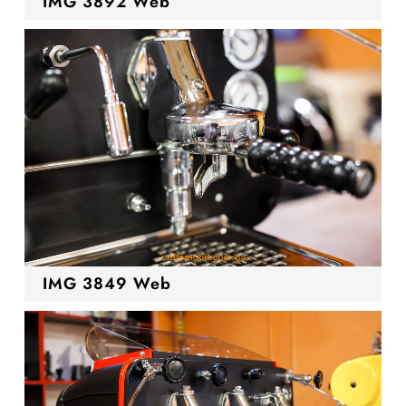
IMG 3892 Web
IMG 3849 Web