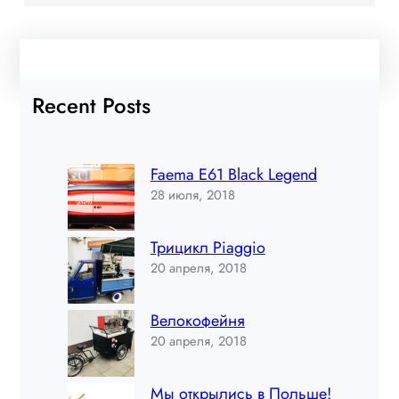
Recent Posts
Faema E61 Black Legend
28 июля, 2018
Трицикл Piaggio
20 апреля, 2018
Велокофейня
20 апреля, 2018
Мы открылись в Польше!