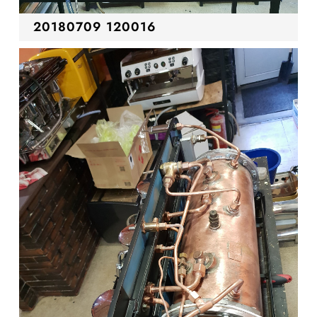
20180709 120016