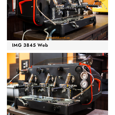
IMG 3845 Web