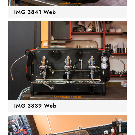
IMG 3841 Web
IMG 3839 Web