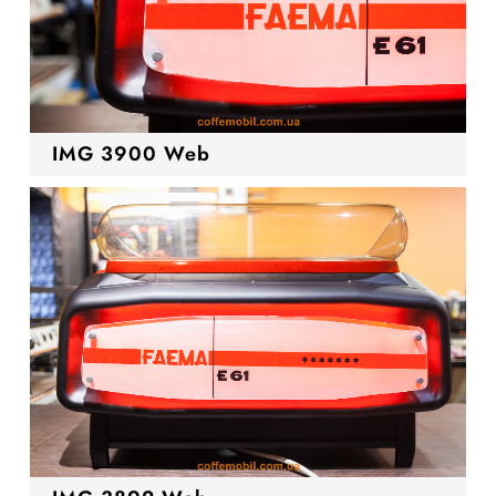
IMG 3900 Web