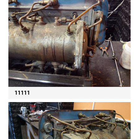
11111