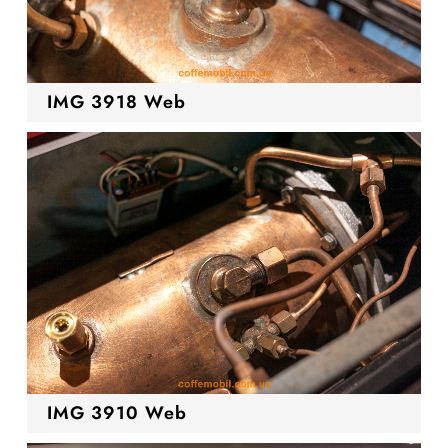
IMG 3918 Web
IMG 3910 Web