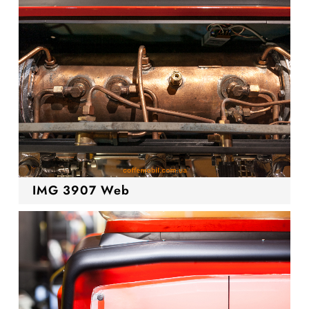
IMG 3907 Web