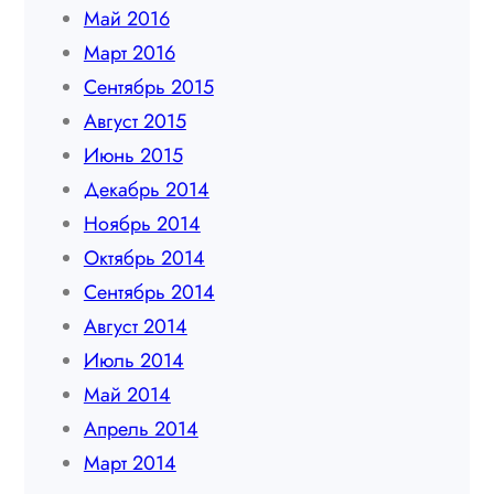
Май 2016
Март 2016
Сентябрь 2015
Август 2015
Июнь 2015
Декабрь 2014
Ноябрь 2014
Октябрь 2014
Сентябрь 2014
Август 2014
Июль 2014
Май 2014
Апрель 2014
Март 2014