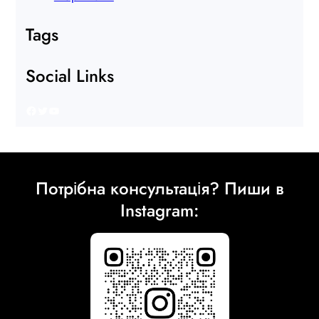
Tags
Social Links
Facebook
Twitter
YouTube
Потрібна консультація? Пиши в
Instagram: