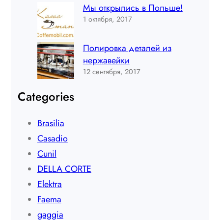
Мы открылись в Польше!
1 октября, 2017
Полировка деталей из
нержавейки
12 сентября, 2017
Categories
Brasilia
Casadio
Cunil
DELLA CORTE
Elektra
Faema
gaggia