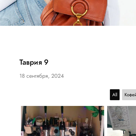
Таврия 9
18 сентября, 2024
All