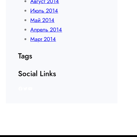
Август 2014
Июль 2014
Май 2014
Апрель 2014
Март 2014
Tags
Social Links
Facebook
Twitter
YouTube