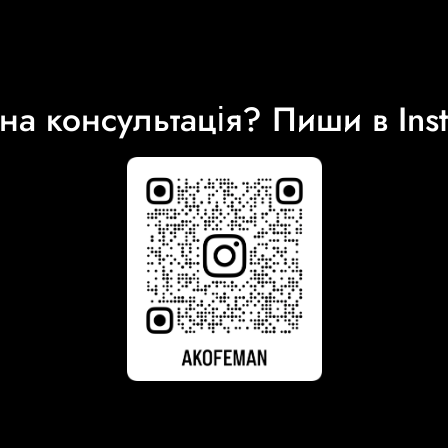
на консультація? Пиши в Ins