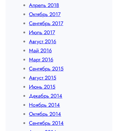
Апрель 2018
Октябрь 2017
Сентябрь 2017
Июль 2017
Август 2016
Май 2016
Март 2016
Сентябрь 2015
Август 2015
Июнь 2015
Декабрь 2014
Ноябрь 2014
Октябрь 2014
Сентябрь 2014