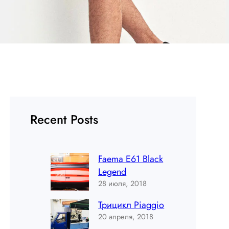
Recent Posts
Faema E61 Black
Legend
28 июля, 2018
Трицикл Piaggio
20 апреля, 2018