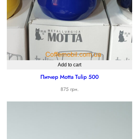
Add to cart
Питчер Мotta Tulip 500
875 грн.