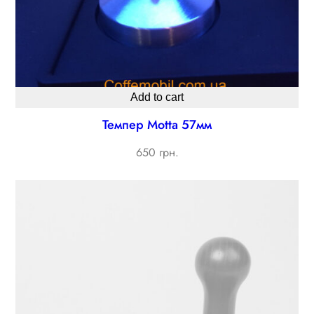
Add to cart
Темпер Motta 57мм
650 грн.