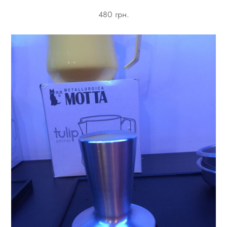
480 грн.