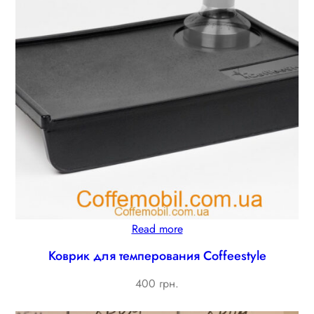
Read more
Коврик для темперования Coffeestyle
400 грн.