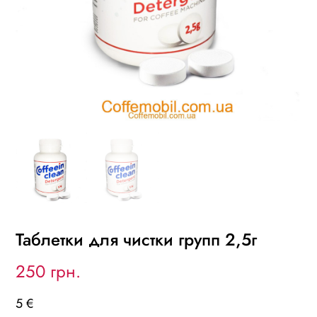
Таблетки для чистки групп 2,5г
250 грн.
5 €