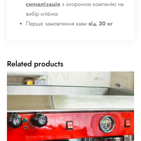
сигналізація
з охороною компанію на
вибір клієнта
Перше замовлення кави
від 30 кг
Related products