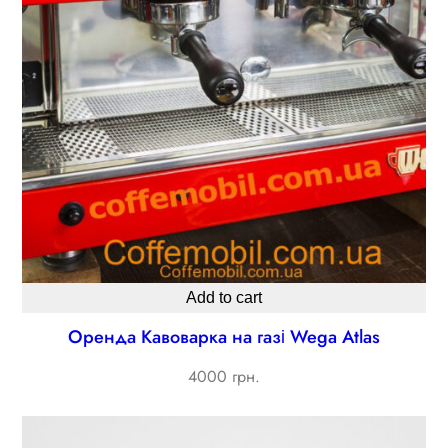
Add to cart
Оренда Кавоварка на газі Wega Atlas
4000 грн.