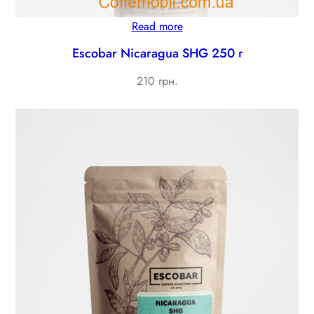
Read more
Escobar Nicaragua SHG 250 г
210 грн.