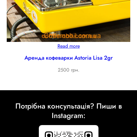
Read more
Аренда кофеварки Astoria Lisa 2gr
2500 грн.
Потрібна консультація? Пиши в
Instagram: