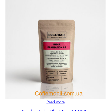
Read more