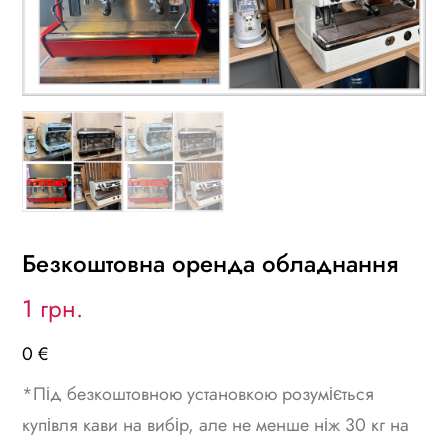
Безкоштовна оренда обладнання
1 грн.
0 €
*Під безкоштовною установкою розуміється
купівля кави на вибір, але не менше ніж 30 кг на