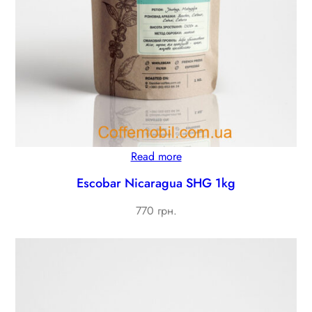
Read more
Escobar Nicaragua SHG 1kg
770 грн.