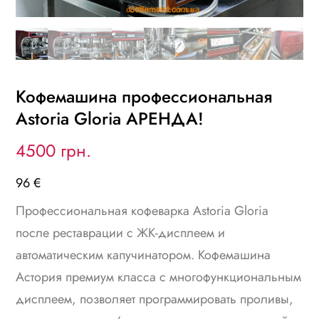
Кофемашина профессиональная
Astoria Gloria АРЕНДА!
4500 грн.
96 €
Профессиональная кофеварка Astoria Gloria
после реставрации с ЖК-дисплеем и
автоматическим капучинатором. Кофемашина
Астория премиум класса с многофункциональным
дисплеем, позволяет программировать проливы,