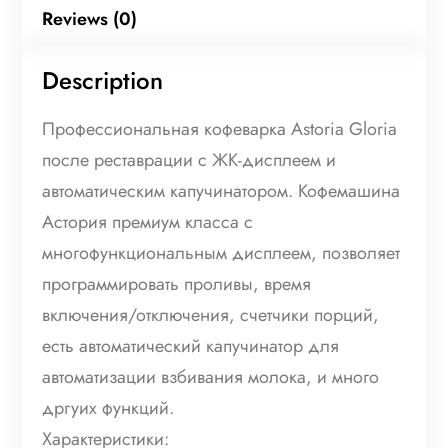
Reviews (0)
Description
Профессиональная кофеварка Astoria Gloria
после реставрации с ЖК-дисплеем и
автоматическим капучинатором. Кофемашина
Астория премиум класса с
многофункциональным дисплеем, позволяет
программировать проливы, время
включения/отключения, счетчики порций,
есть автоматический капучинатор для
автоматизации взбивания молока, и много
дргуих функций.
Характеристики: