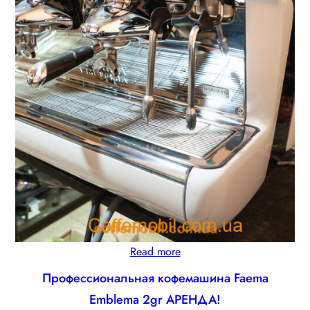
Read more
Профессиональная кофемашина Faema
Emblema 2gr АРЕНДА!