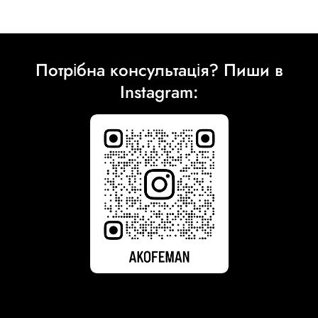
Потрібна консультація? Пиши в
Instagram: