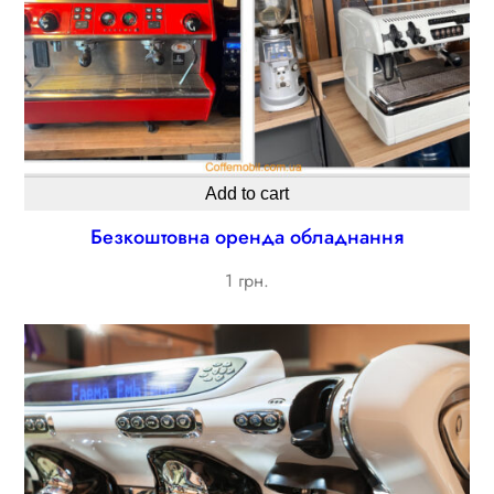
Add to cart
Безкоштовна оренда обладнання
1 грн.