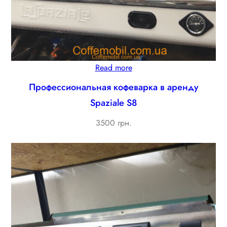
Read more
Профессиональная кофеварка в аренду
Spaziale S8
3500 грн.