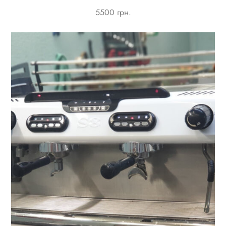
5500 грн.