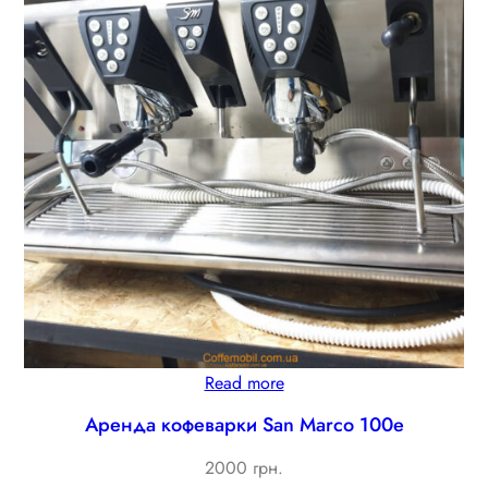
Read more
Аренда кофеварки San Marco 100e
2000 грн.