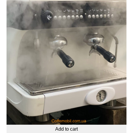
Sale
Add to cart