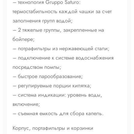
– технология Gruppo Saturo:
термостабильность каждой чашки за счет
заполнения групп водой;
– 2 тяжелые группы, закрепленные на
бойлере;
– потрафильтры из нержавеющей стали;
– подключение к системе водоснабжения
посредством помпы;
– быстрое парообразование;
– регулируемые порции кипятка;
– система индикации: уровень воды,
включение;
– съемная емкость для сбора капель.
Корпус, портафильтры и корзинки