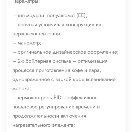
Параметры:
– тип модели: полуавтомат (ЕЕ);
– прочная устойчивая конструкция из
нержавеющей стали;
– манометр;
– оригинальное дизайнерское оформление;
– 2-х бойлерная система – оптимизация
процесса приготовления кофе и пара,
одновременное с варкой кофе вспенивание
молока;
– термоконтроль PID – эффективное
пошаговое регулирование времени и
продолжительности включения
нагревательного элемента;