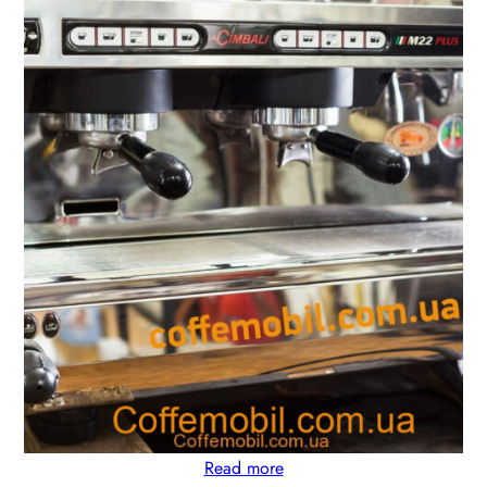
Read more