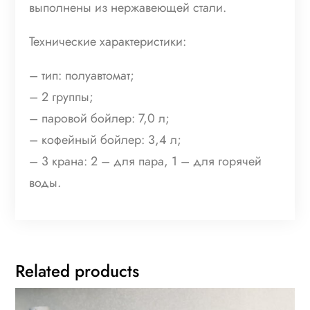
выполнены из нержавеющей стали.
Технические характеристики:
– тип: полуавтомат;
– 2 группы;
– паровой бойлер: 7,0 л;
– кофейный бойлер: 3,4 л;
– 3 крана: 2 – для пара, 1 – для горячей
воды.
Related products