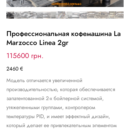
Профессиональная кофемашина La
Marzocco Linea 2gr
115600 грн.
2460 €
Модель отличается увеличенной
производительностью, которая обеспечивается
запатентованной 2-х бойлерной системой,
утяжеленными группами, контролером
температуры PID, и имеет эффектный дизайн,
который делает ее привлекательным элементом