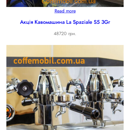
Read more
Акція Кавомашина La Spaziale S5 3Gr
48720 грн.