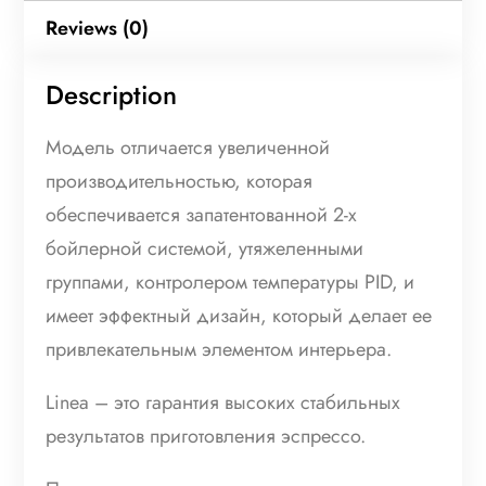
Reviews (0)
Description
Модель отличается увеличенной
производительностью, которая
обеспечивается запатентованной 2-х
бойлерной системой, утяжеленными
группами, контролером температуры PID, и
имеет эффектный дизайн, который делает ее
привлекательным элементом интерьера.
Linea – это гарантия высоких стабильных
результатов приготовления эспрессо.