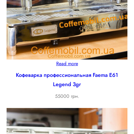
Read more
Кофеварка профессиональная Faema E61
Legend 3gr
55000 грн.