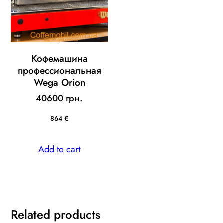
Кофемашина
профессиональная
Wega Orion
40600 грн.
864 €
Add to cart
Related products