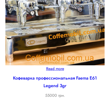
Read more
Кофеварка профессиональная Faema E61
Legend 3gr
55000 грн.