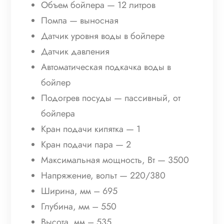
Объем бойлера — 12 литров
Помпа — выносная
Датчик уровня воды в бойлере
Датчик давления
Автоматическая подкачка воды в
бойлер
Подогрев посуды — пассивный, от
бойлера
Кран подачи кипятка — 1
Кран подачи пара — 2
Максимальная мощность, Вт — 3500
Напряжение, вольт — 220/380
Ширина, мм – 695
Глубина, мм – 550
Высота, мм – 535