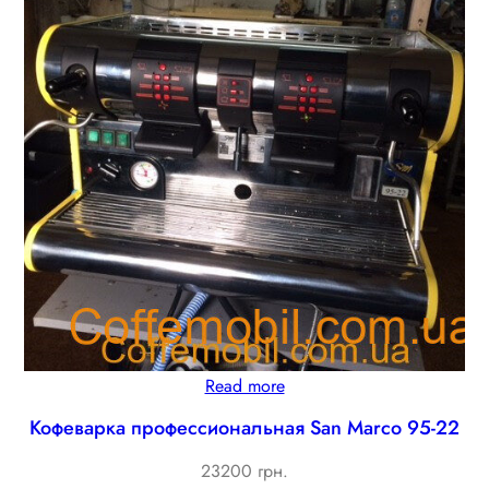
Read more
Кофеварка профессиональная San Marco 95-22
23200 грн.