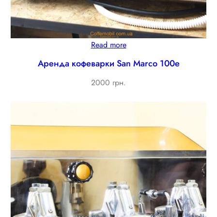
Read more
Аренда кофеварки San Marco 100e
2000 грн.