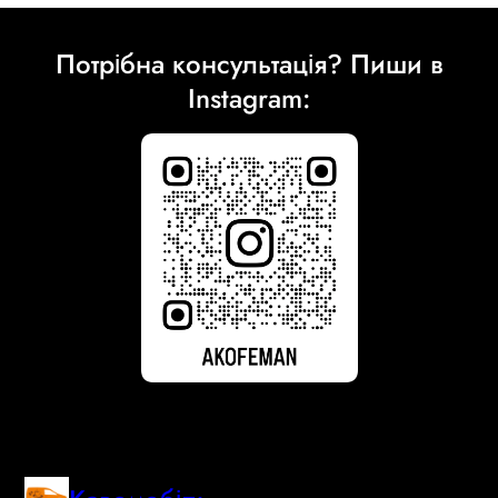
Потрібна консультація? Пиши в
Instagram: