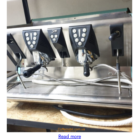
Read more