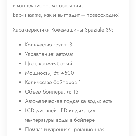
в коллекционном состоянии.
Варит также, как и выглядит – превосходно!
Характеристики Кофемашины Spaziale S9:
Количество групп: 3
Управление: автомат
Цвет: хром+чёрный
Мощность, Вт: 4500
Количество бойлеров 1
Объем бойлера, л: 15
Автоматическая подкачка воды: есть
LCD дисплей LED-индикация
температуры воды в бойлере
Помпа: внутренняя, ротационная