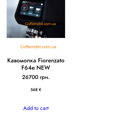
Кавомолка Fiorenzato
F64e NEW
26700 грн.
568 €
Add to cart