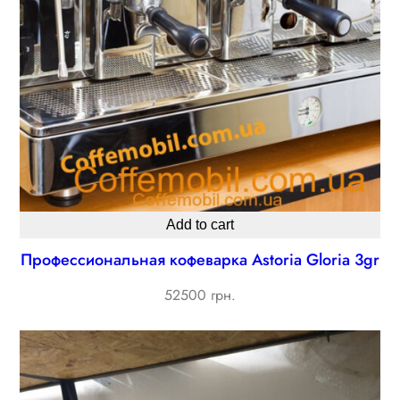
Add to cart
Профессиональная кофеварка Astoria Gloria 3gr
52500 грн.