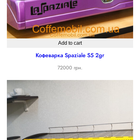
Add to cart
Кофеварка Spaziale S5 2gr
72000 грн.