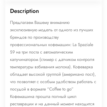
Description
Предлагаем Вашему вниманию
эксклюзивную модель от одного из лучших
брендов по производству
профессиональных кофемашин: La Spaziale
S9 на три поста с автоматическим
капучинатором (стимер с датчиком контроля
температуры взбивания молока). Кофеварка
обладает высокой группой (американо пост),
что позволяет с особым удобством работать с
посудой в формате “Coffee to go”
Кофемашина прошла полный цикл
реставрации и на данный момент находится