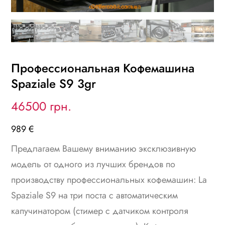
Профессиональная Кофемашина
Spaziale S9 3gr
46500 грн.
989 €
Предлагаем Вашему вниманию эксклюзивную
модель от одного из лучших брендов по
производству профессиональных кофемашин: La
Spaziale S9 на три поста с автоматическим
капучинатором (стимер с датчиком контроля