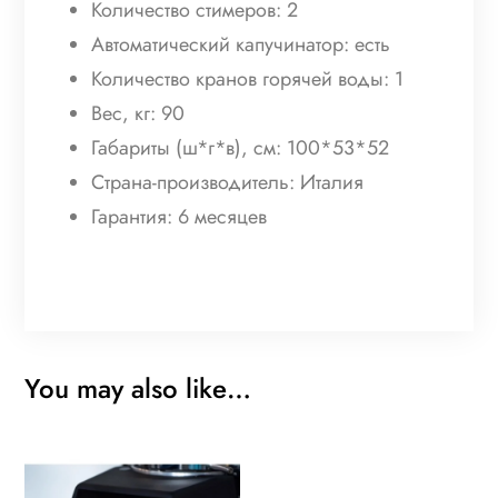
Количество стимеров: 2
Автоматический капучинатор: есть
Количество кранов горячей воды: 1
Вес, кг: 90
Габариты (ш*г*в), см: 100*53*52
Страна-производитель: Италия
Гарантия: 6 месяцев
You may also like…