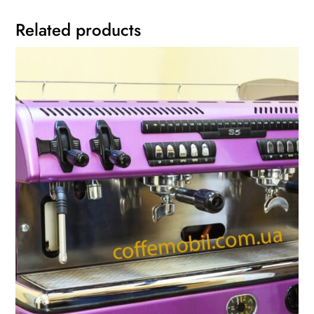
Related products