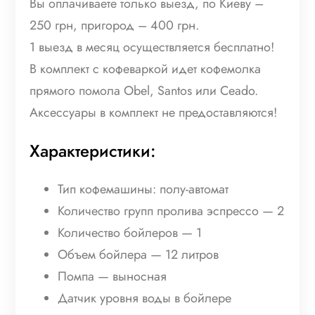
Вы оплачиваете только выезд, по Киеву –
250 грн, пригород – 400 грн.
1 выезд в месяц осуществляется бесплатно!
В комплект с кофеваркой идет кофемолка
прямого помола Obel, Santos или Ceado.
Аксессуары в комплект не предоставляются!
Характеристики:
Тип кофемашины: полу-автомат
Количество групп пролива эспрессо — 2
Количество бойлеров — 1
Объем бойлера — 12 литров
Помпа — выносная
Датчик уровня воды в бойлере