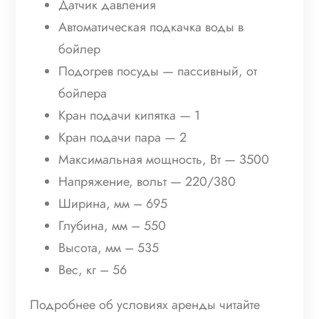
Датчик давления
Автоматическая подкачка воды в
бойлер
Подогрев посуды — пассивный, от
бойлера
Кран подачи кипятка — 1
Кран подачи пара — 2
Максимальная мощность, Вт — 3500
Напряжение, вольт — 220/380
Ширина, мм – 695
Глубина, мм – 550
Высота, мм – 535
Вес, кг – 56
Подробнее об условиях аренды читайте