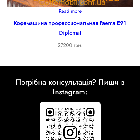
Read more
Кофемашина профессиональная Faema E91
Diplomat
27200 грн.
Потрібна консультація? Пиши в
Instagram: