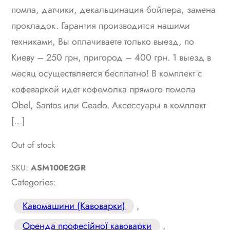
помпа, датчики, декальцинация бойлера, замена
прокладок. Гарантия производится нашими
техниками, Вы оплачиваете только выезд, по
Киеву – 250 грн, пригород – 400 грн. 1 выезд в
месяц осуществляется бесплатно! В комплект с
кофеваркой идет кофемолка прямого помола
Obel, Santos или Ceado. Аксессуары в комплект
[…]
Out of stock
SKU:
ASM100E2GR
Categories:
Кавомашини (Кавоварки)
, 
Оренда професійної кавоварки
, 