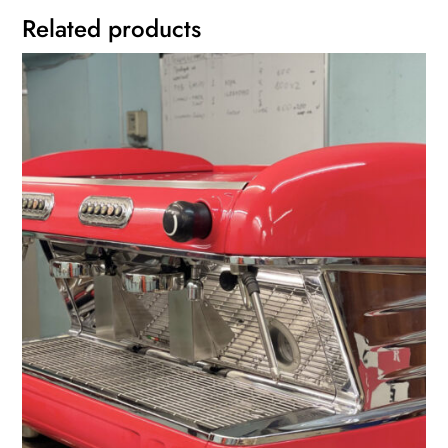
Related products