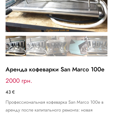
Аренда кофеварки San Marco 100e
2000 грн.
43 €
Профессиональная кофеварка San Marco 100e в
аренду после капитального ремонта: новая