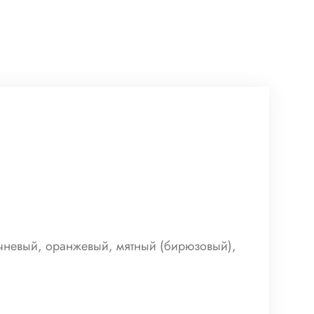
ичневый, оранжевый, мятный (бирюзовый),