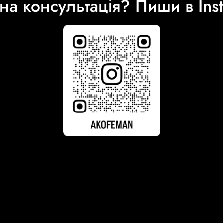
на консультація? Пиши в Ins