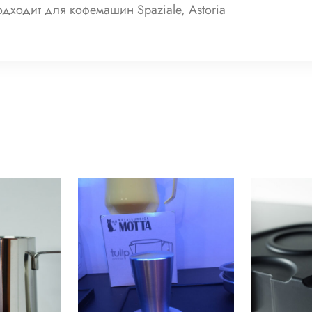
дходит для кофемашин Spaziale, Astoria