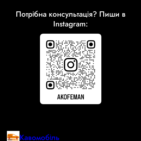
Потрібна консультація? Пиши в
Instagram:
Кавомобіль