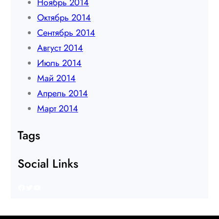
Ноябрь 2014
Октябрь 2014
Сентябрь 2014
Август 2014
Июль 2014
Май 2014
Апрель 2014
Март 2014
Tags
Social Links
Facebook
Twitter
YouTube