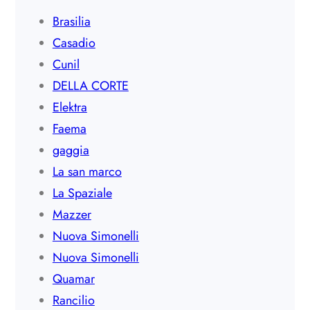
Brasilia
Casadio
Cunil
DELLA CORTE
Elektra
Faema
gaggia
La san marco
La Spaziale
Mazzer
Nuova Simonelli
Nuova Simonelli
Quamar
Rancilio