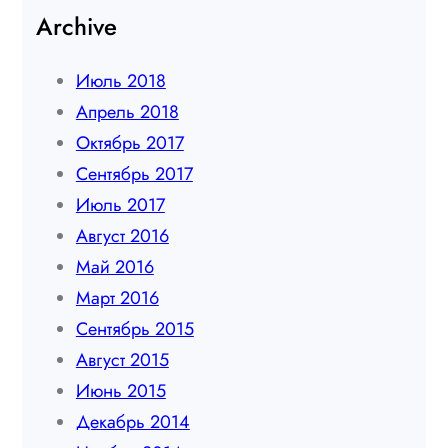
Archive
Июль 2018
Апрель 2018
Октябрь 2017
Сентябрь 2017
Июль 2017
Август 2016
Май 2016
Март 2016
Сентябрь 2015
Август 2015
Июнь 2015
Декабрь 2014