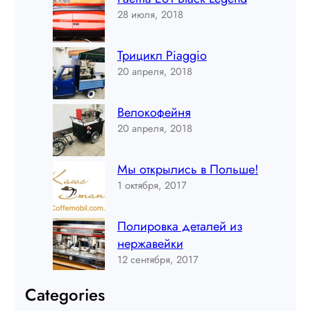
28 июля, 2018
Трицикл Piaggio
20 апреля, 2018
Велокофейня
20 апреля, 2018
Мы открылись в Польше!
1 октября, 2017
Полировка деталей из
нержавейки
12 сентября, 2017
Categories