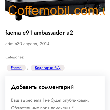
faema e91 ambassador a2
admin
30 апреля, 2014
Categories:
Faema
, 
Кофеварки б/у
Добавить комментарий
Ваш адрес email не будет опубликован.
Обязательные поля помечены
*