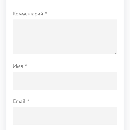
Комментарий
*
Имя
*
Email
*