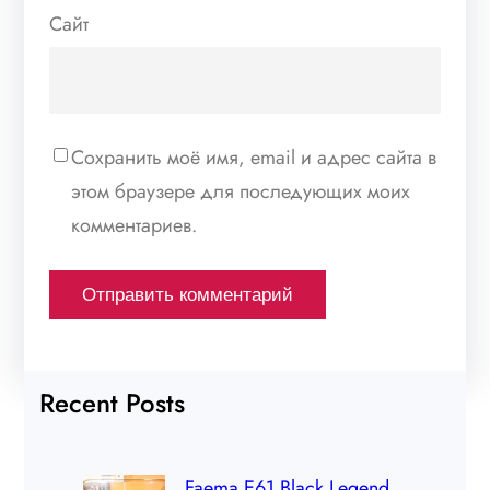
Сайт
Сохранить моё имя, email и адрес сайта в
этом браузере для последующих моих
комментариев.
Recent Posts
Faema E61 Black Legend