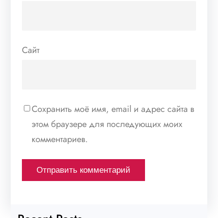
Сайт
Сохранить моё имя, email и адрес сайта в
этом браузере для последующих моих
комментариев.