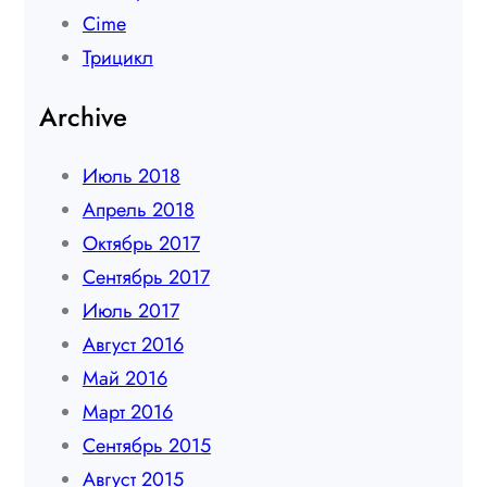
Сime
Трицикл
Archive
Июль 2018
Апрель 2018
Октябрь 2017
Сентябрь 2017
Июль 2017
Август 2016
Май 2016
Март 2016
Сентябрь 2015
Август 2015