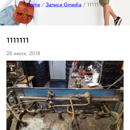
Home
/
Записи Gmedia
/ 1111111
1111111
28 июля, 2018