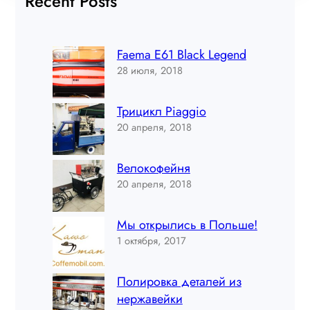
Recent Posts
Faema E61 Black Legend
28 июля, 2018
Трицикл Piaggio
20 апреля, 2018
Велокофейня
20 апреля, 2018
Мы открылись в Польше!
1 октября, 2017
Полировка деталей из
нержавейки