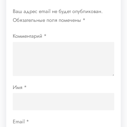
Ваш адрес email не будет опубликован.
Обязательные поля помечены
*
Комментарий
*
Имя
*
Email
*