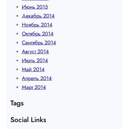
Июнь 2015
Декабрь 2014
Ноябрь 2014
Октябрь 2014
Сентябрь 2014
Август 2014
Июль 2014
Май 2014
Апрель 2014
Март 2014
Tags
Social Links