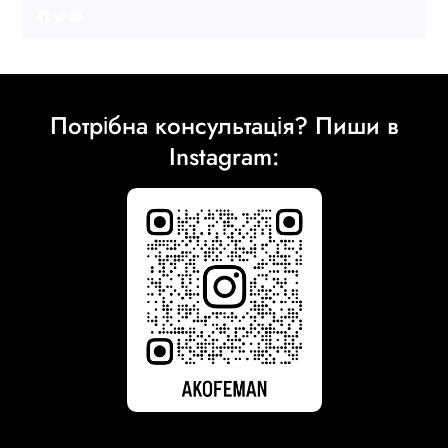
Facebook
Twitter
YouTube
Потрібна консультація? Пиши в
Instagram: