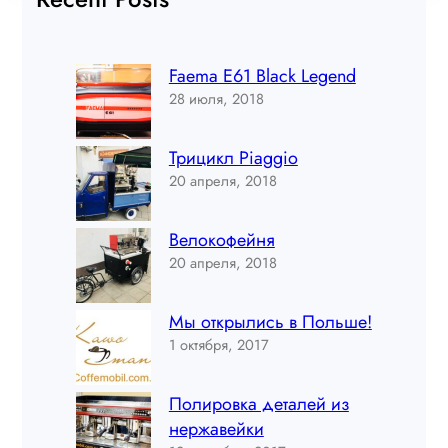
Faema E61 Black Legend
28 июля, 2018
Трицикл Piaggio
20 апреля, 2018
Велокофейня
20 апреля, 2018
Мы открылись в Польше!
1 октября, 2017
Полировка деталей из
нержавейки