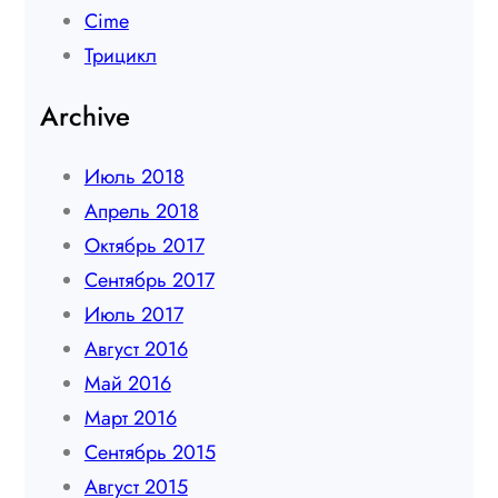
Сime
Трицикл
Archive
Июль 2018
Апрель 2018
Октябрь 2017
Сентябрь 2017
Июль 2017
Август 2016
Май 2016
Март 2016
Сентябрь 2015
Август 2015