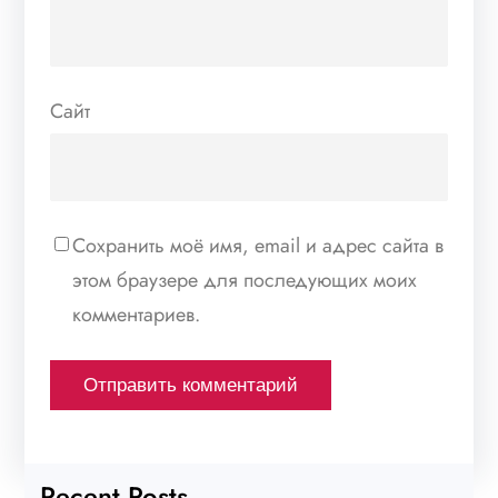
Сайт
Сохранить моё имя, email и адрес сайта в
этом браузере для последующих моих
комментариев.
Recent Posts