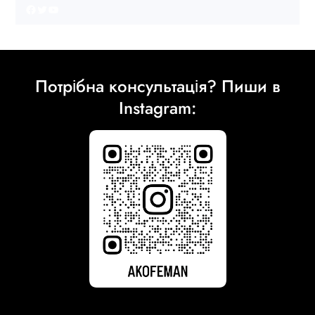
Facebook
Twitter
YouTube
Потрібна консультація? Пиши в
Instagram: