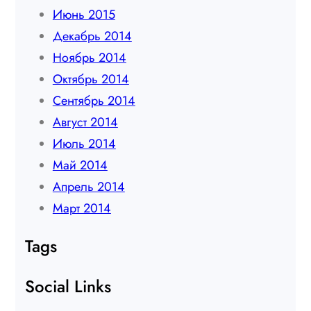
Июнь 2015
Декабрь 2014
Ноябрь 2014
Октябрь 2014
Сентябрь 2014
Август 2014
Июль 2014
Май 2014
Апрель 2014
Март 2014
Tags
Social Links