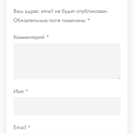
Ваш адрес email не будет опубликован.
Обязательные поля помечены
*
Комментарий
*
Имя
*
Email
*