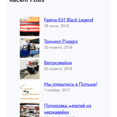
Faema E61 Black Legend
28 июля, 2018
Трицикл Piaggio
20 апреля, 2018
Велокофейня
20 апреля, 2018
Мы открылись в Польше!
1 октября, 2017
Полировка деталей из
нержавейки