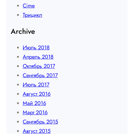
Сime
Трицикл
Archive
Июль 2018
Апрель 2018
Октябрь 2017
Сентябрь 2017
Июль 2017
Август 2016
Май 2016
Март 2016
Сентябрь 2015
Август 2015