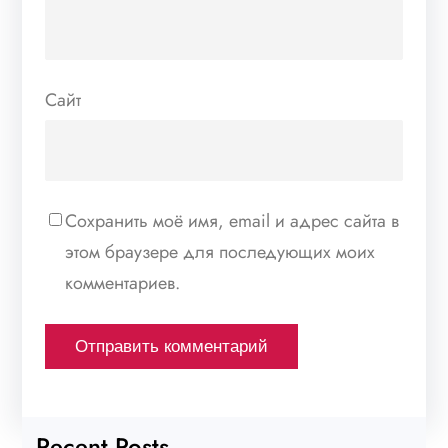
Сайт
Сохранить моё имя, email и адрес сайта в
этом браузере для последующих моих
комментариев.
Recent Posts