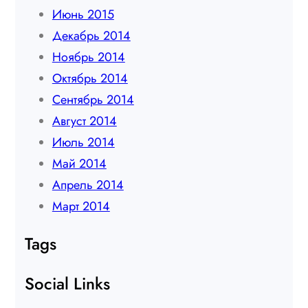
Июнь 2015
Декабрь 2014
Ноябрь 2014
Октябрь 2014
Сентябрь 2014
Август 2014
Июль 2014
Май 2014
Апрель 2014
Март 2014
Tags
Social Links