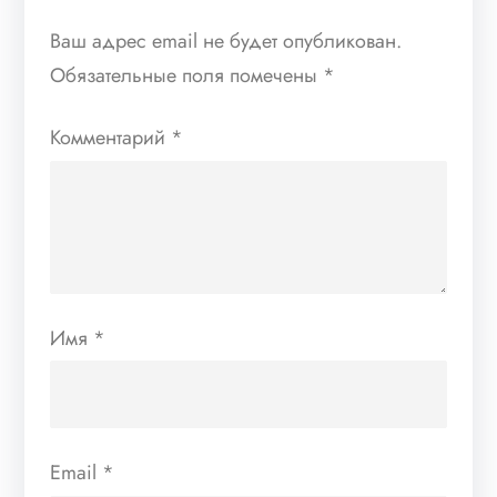
Ваш адрес email не будет опубликован.
Обязательные поля помечены
*
Комментарий
*
Имя
*
Email
*