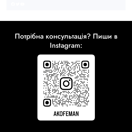
Facebook
Twitter
YouTube
Потрібна консультація? Пиши в
Instagram: