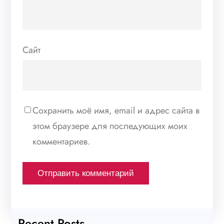
Сайт
Сохранить моё имя, email и адрес сайта в
этом браузере для последующих моих
комментариев.
Recent Posts