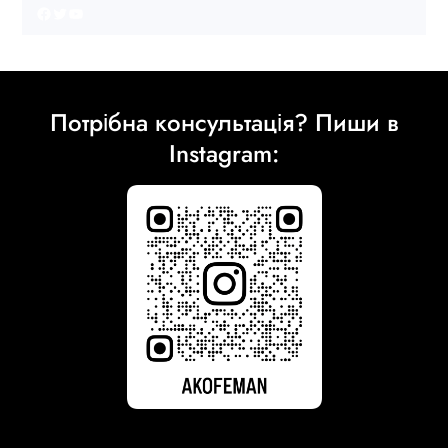
Facebook
Twitter
YouTube
Потрібна консультація? Пиши в
Instagram: