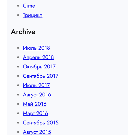
Сime
Трицикл
Archive
Июль 2018
Апрель 2018
Октябрь 2017
Сентябрь 2017
Июль 2017
Август 2016
Май 2016
Март 2016
Сентябрь 2015
Август 2015