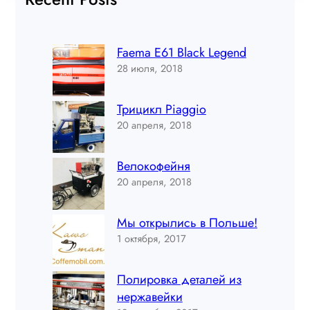
Faema E61 Black Legend
28 июля, 2018
Трицикл Piaggio
20 апреля, 2018
Велокофейня
20 апреля, 2018
Мы открылись в Польше!
1 октября, 2017
Полировка деталей из
нержавейки