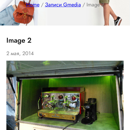
Home
/
Записи Gmedia
/ Image 2
Image 2
2 мая, 2014