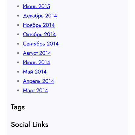
Июнь 2015
Декабрь 2014
Ноябрь 2014
Октябрь 2014
Сентябрь 2014
Август 2014
Июль 2014
Май 2014
Апрель 2014
Март 2014
Tags
Social Links