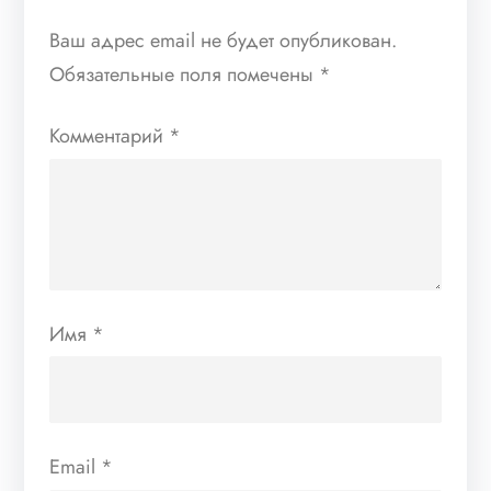
Ваш адрес email не будет опубликован.
Обязательные поля помечены
*
Комментарий
*
Имя
*
Email
*