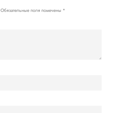
Обязательные поля помечены
*