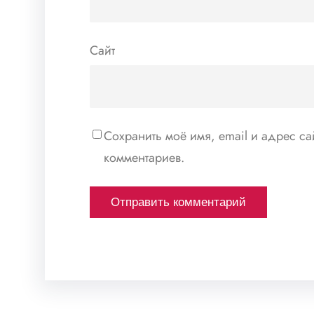
Сайт
Сохранить моё имя, email и адрес с
комментариев.