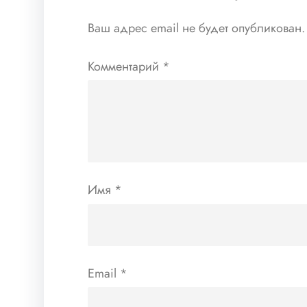
Ваш адрес email не будет опубликован.
Комментарий
*
Имя
*
Email
*