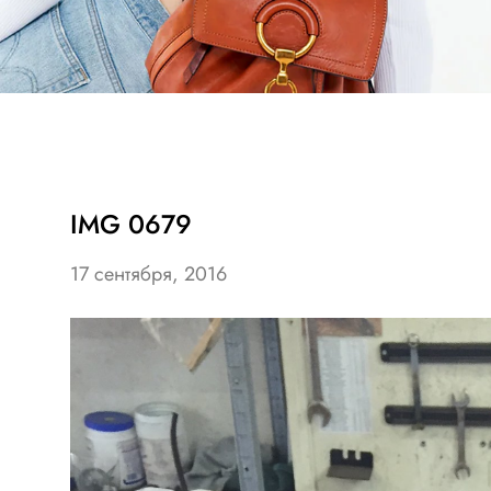
IMG 0679
17 сентября, 2016