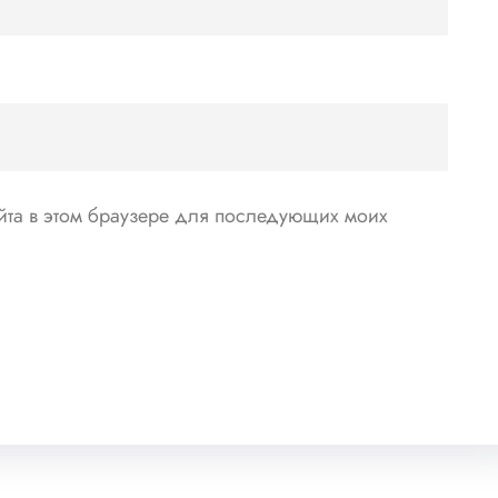
айта в этом браузере для последующих моих