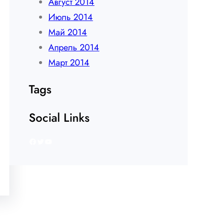
Август 2014
Июль 2014
Май 2014
Апрель 2014
Март 2014
Tags
Social Links
Facebook
Twitter
YouTube