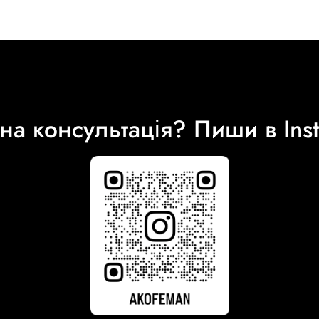
на консультація? Пиши в Ins