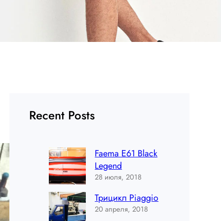
Recent Posts
Faema E61 Black
Legend
28 июля, 2018
Трицикл Piaggio
20 апреля, 2018