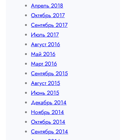
Апрель 2018
Октябрь 2017
Сентябрь 2017
Июль 2017
Август 2016
Май 2016
Март 2016
Сентябрь 2015
Август 2015
Июнь 2015
Декабрь 2014
Ноябрь 2014
Октябрь 2014
Сентябрь 2014