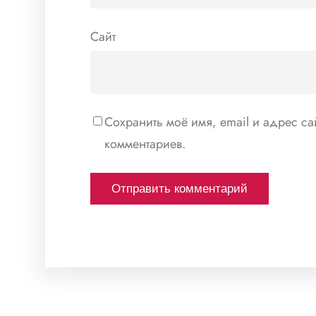
Сайт
Сохранить моё имя, email и адрес с
комментариев.