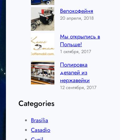
Велокофейня
20 апреля, 2018
Мы открылись в
Польше!
1 октября, 2017
Полировка
деталей из
нержавейки
12 сентября, 2017
Categories
Brasilia
Casadio
Cunil