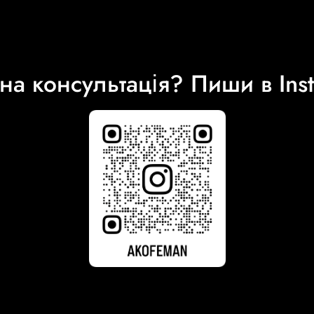
на консультація? Пиши в Ins