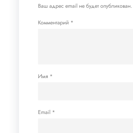
Ваш адрес email не будет опубликован.
Комментарий
*
Имя
*
Email
*