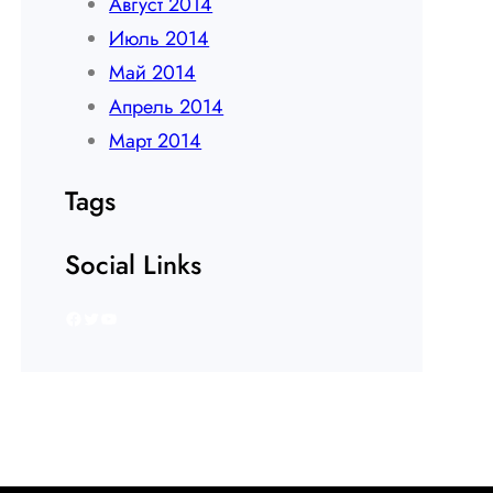
Август 2014
Июль 2014
Май 2014
Апрель 2014
Март 2014
Tags
Social Links
Facebook
Twitter
YouTube