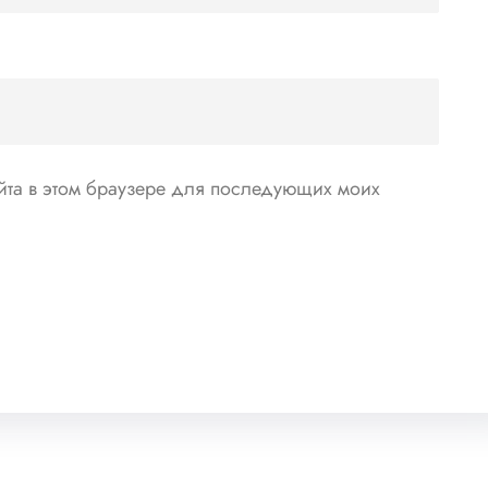
айта в этом браузере для последующих моих