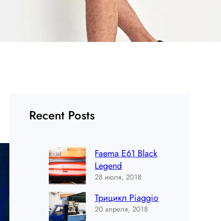
Recent Posts
Faema E61 Black
Legend
28 июля, 2018
Трицикл Piaggio
20 апреля, 2018