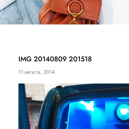
IMG 20140809 201518
11 августа, 2014