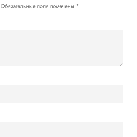
Обязательные поля помечены
*