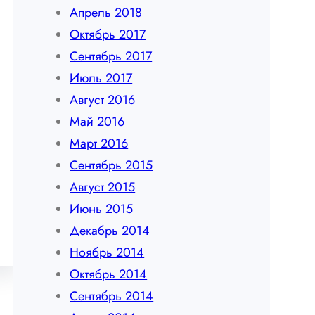
Апрель 2018
Октябрь 2017
Сентябрь 2017
Июль 2017
Август 2016
Май 2016
Март 2016
Сентябрь 2015
Август 2015
Июнь 2015
Декабрь 2014
Ноябрь 2014
Октябрь 2014
Сентябрь 2014