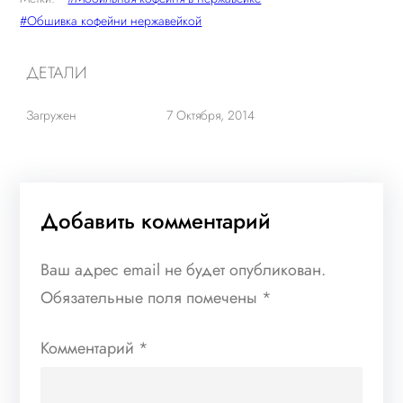
#Обшивка кофейни нержавейкой
ДЕТАЛИ
Загружен
7 Октября, 2014
Добавить комментарий
Ваш адрес email не будет опубликован.
Обязательные поля помечены
*
Комментарий
*