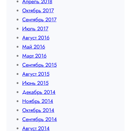
Апрель 2018
Октябрь 2017
Сентябрь 2017
Июль 2017
Август 2016
Май 2016
Март 2016
Сентябрь 2015
Август 2015
Июнь 2015
Декабрь 2014
Ноябрь 2014
Октябрь 2014
Сентябрь 2014
Август 2014