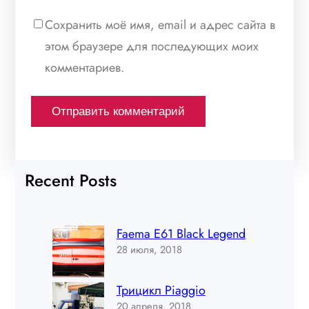
Сохранить моё имя, email и адрес сайта в
этом браузере для последующих моих
комментариев.
Recent Posts
Faema E61 Black Legend
28 июля, 2018
Трицикл Piaggio
20 апреля, 2018