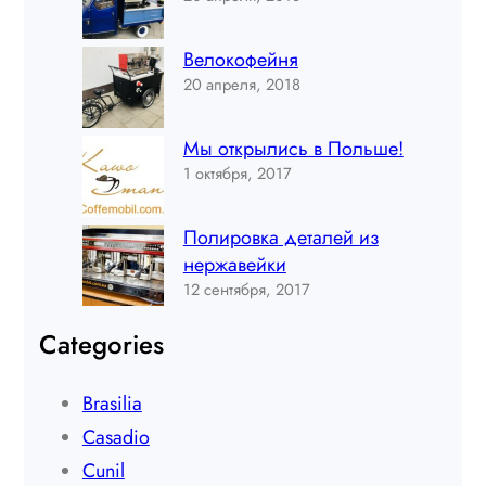
Велокофейня
20 апреля, 2018
Мы открылись в Польше!
1 октября, 2017
Полировка деталей из
нержавейки
12 сентября, 2017
Categories
Brasilia
Casadio
Cunil