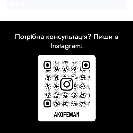
Facebook
Twitter
YouTube
Потрібна консультація? Пиши в
Instagram: