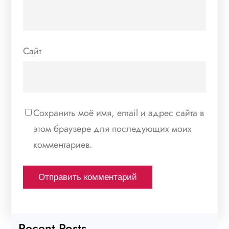
Сайт
Сохранить моё имя, email и адрес сайта в
этом браузере для последующих моих
комментариев.
Recent Posts