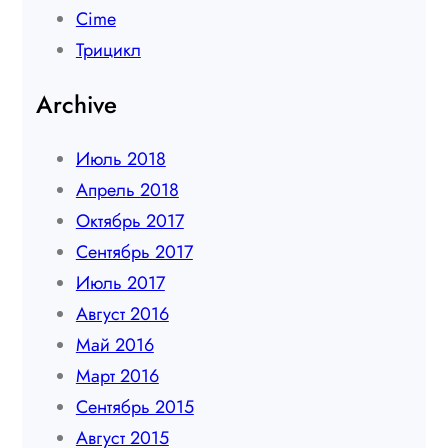
Сime
Трицикл
Archive
Июль 2018
Апрель 2018
Октябрь 2017
Сентябрь 2017
Июль 2017
Август 2016
Май 2016
Март 2016
Сентябрь 2015
Август 2015