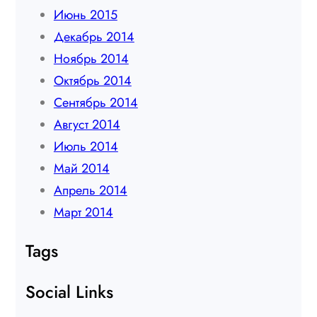
Июнь 2015
Декабрь 2014
Ноябрь 2014
Октябрь 2014
Сентябрь 2014
Август 2014
Июль 2014
Май 2014
Апрель 2014
Март 2014
Tags
Social Links