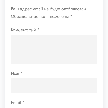
Ваш адрес email не будет опубликован.
Обязательные поля помечены
*
Комментарий
*
Имя
*
Email
*