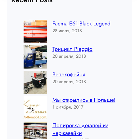
Faema E61 Black Legend
28 июля, 2018
Трицикл Piaggio
20 апреля, 2018
Велокофейня
20 апреля, 2018
Мы открылись в Польше!
1 октября, 2017
Полировка деталей из
нержавейки