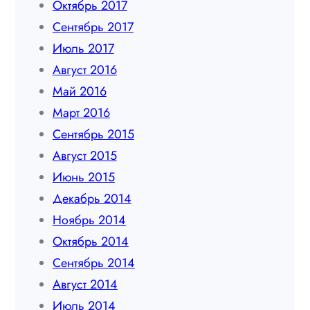
Октябрь 2017
Сентябрь 2017
Июль 2017
Август 2016
Май 2016
Март 2016
Сентябрь 2015
Август 2015
Июнь 2015
Декабрь 2014
Ноябрь 2014
Октябрь 2014
Сентябрь 2014
Август 2014
Июль 2014