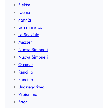
Elektra
Faema
gaggia
La san marco
La Spaziale
Mazzer
Nuova Simonelli
Nuova Simonelli
Quamar
Rancilio
Rancilio
Uncategorized
Vibiemme
Блог