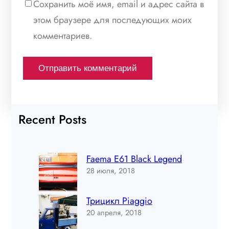
Сохранить моё имя, email и адрес сайта в
этом браузере для последующих моих
комментариев.
Recent Posts
Faema E61 Black Legend
28 июля, 2018
Трицикл Piaggio
20 апреля, 2018