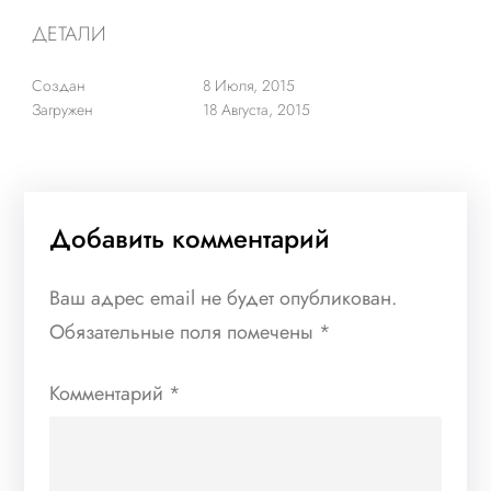
ДЕТАЛИ
Создан
8 Июля, 2015
Загружен
18 Августа, 2015
Добавить комментарий
Ваш адрес email не будет опубликован.
Обязательные поля помечены
*
Комментарий
*