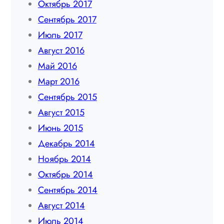
Октябрь 2017
Сентябрь 2017
Июль 2017
Август 2016
Май 2016
Март 2016
Сентябрь 2015
Август 2015
Июнь 2015
Декабрь 2014
Ноябрь 2014
Октябрь 2014
Сентябрь 2014
Август 2014
Июль 2014