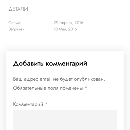
ДЕТАЛИ
Создан
29 Апреля, 2016
Загружен
10 Мая, 2016
Добавить комментарий
Ваш адрес email не будет опубликован.
Обязательные поля помечены
*
Комментарий
*