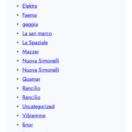
Elektra
Faema
gaggia
La san marco
La Spaziale
Mazzer
Nuova Simonelli
Nuova Simonelli
Quamar
Rancilio
Rancilio
Uncategorized
Vibiemme
Блог