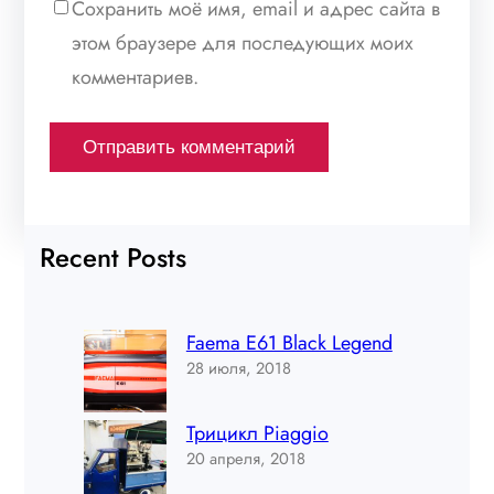
Сохранить моё имя, email и адрес сайта в
этом браузере для последующих моих
комментариев.
Recent Posts
Faema E61 Black Legend
28 июля, 2018
Трицикл Piaggio
20 апреля, 2018