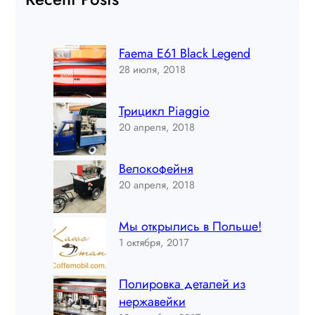
Faema E61 Black Legend
28 июля, 2018
Трицикл Piaggio
20 апреля, 2018
Велокофейня
20 апреля, 2018
Мы открылись в Польше!
1 октября, 2017
Полировка деталей из
нержавейки