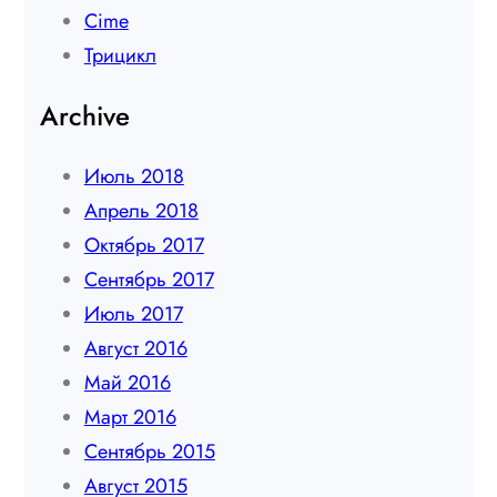
Сime
Трицикл
Archive
Июль 2018
Апрель 2018
Октябрь 2017
Сентябрь 2017
Июль 2017
Август 2016
Май 2016
Март 2016
Сентябрь 2015
Август 2015