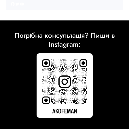
Facebook
Twitter
YouTube
Потрібна консультація? Пиши в
Instagram: