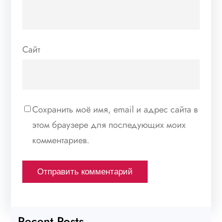
Сайт
Сохранить моё имя, email и адрес сайта в
этом браузере для последующих моих
комментариев.
Recent Posts