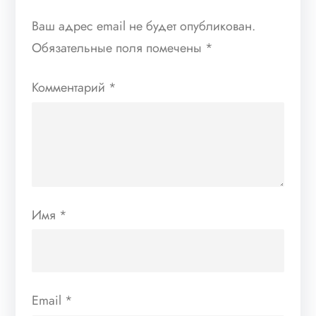
Ваш адрес email не будет опубликован.
Обязательные поля помечены
*
Комментарий
*
Имя
*
Email
*