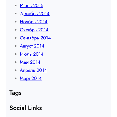
Июнь 2015
Декабрь 2014
Ноябрь 2014
Октябрь 2014
Сентябрь 2014
Август 2014
Июль 2014
Май 2014
Апрель 2014
Март 2014
Tags
Social Links