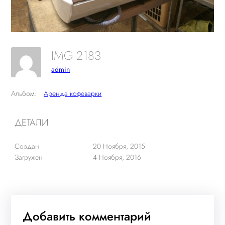
IMG 2183
admin
Альбом:
Аренда кофеварки
ДЕТАЛИ
Создан
20 Ноября, 2015
Загружен
4 Ноября, 2016
Добавить комментарий