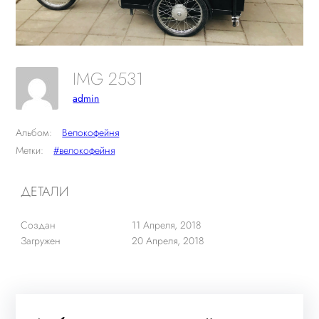
IMG 2531
admin
Альбом:
Велокофейня
Метки:
#велокофейня
ДЕТАЛИ
Создан
11 Апреля, 2018
Загружен
20 Апреля, 2018