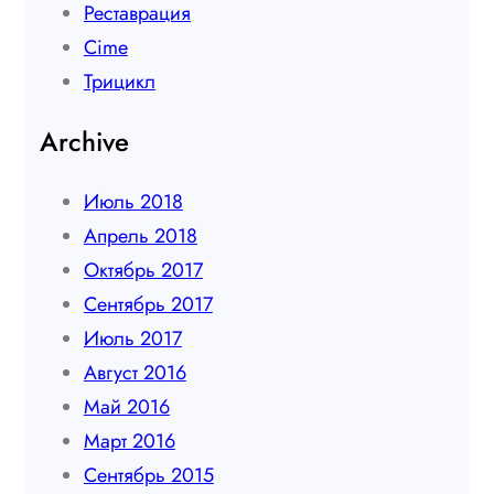
Реставрация
Сime
Трицикл
Archive
Июль 2018
Апрель 2018
Октябрь 2017
Сентябрь 2017
Июль 2017
Август 2016
Май 2016
Март 2016
Сентябрь 2015