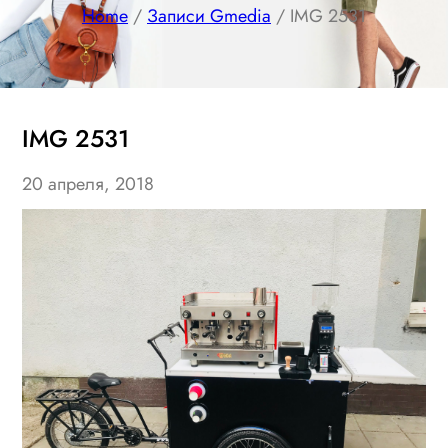
Home
/
Записи Gmedia
/ IMG 2531
IMG 2531
20 апреля, 2018