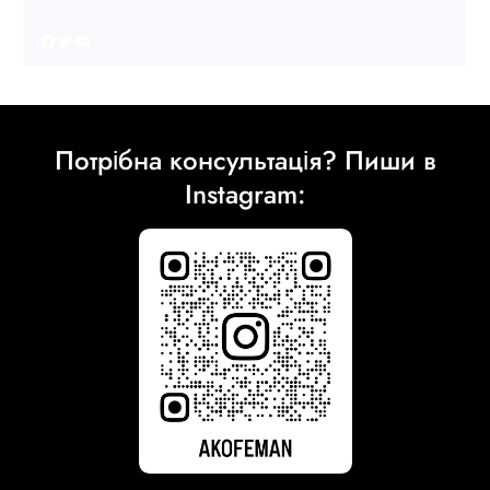
Facebook
Twitter
YouTube
Потрібна консультація? Пиши в
Instagram: