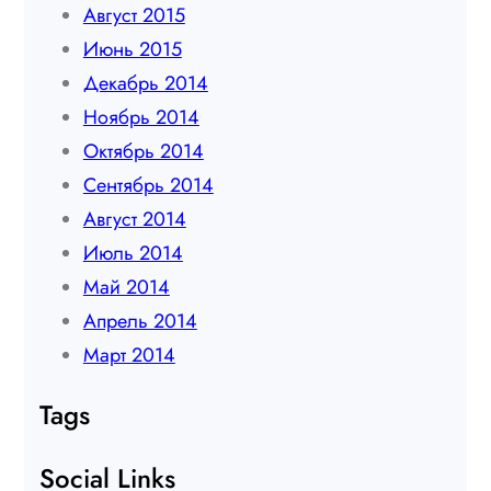
Август 2015
Июнь 2015
Декабрь 2014
Ноябрь 2014
Октябрь 2014
Сентябрь 2014
Август 2014
Июль 2014
Май 2014
Апрель 2014
Март 2014
Tags
Social Links