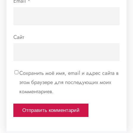
Email
*
Сайт
Сохранить моё имя, email и адрес сайта в
этом браузере для последующих моих
комментариев.