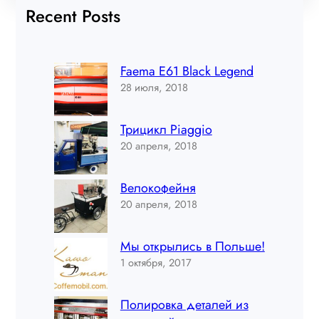
Recent Posts
Faema E61 Black Legend
28 июля, 2018
Трицикл Piaggio
20 апреля, 2018
Велокофейня
20 апреля, 2018
Мы открылись в Польше!
1 октября, 2017
Полировка деталей из