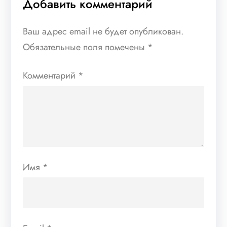
Добавить комментарий
Ваш адрес email не будет опубликован.
Обязательные поля помечены
*
Комментарий
*
Имя
*