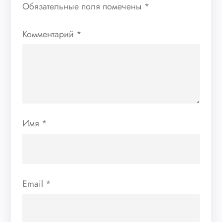
Обязательные поля помечены
*
Комментарий
*
Имя
*
Email
*