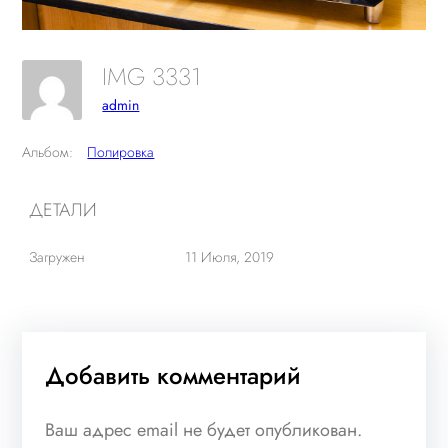
IMG 3331
admin
Альбом:
Полировка
ДЕТАЛИ
Загружен
11 Июля, 2019
Добавить комментарий
Ваш адрес email не будет опубликован.