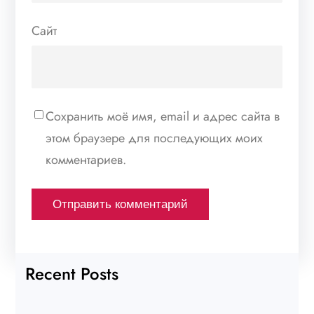
Сайт
Сохранить моё имя, email и адрес сайта в
этом браузере для последующих моих
комментариев.
Recent Posts