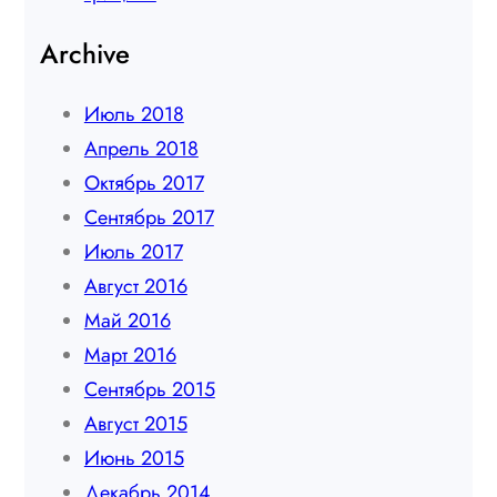
Archive
Июль 2018
Апрель 2018
Октябрь 2017
Сентябрь 2017
Июль 2017
Август 2016
Май 2016
Март 2016
Сентябрь 2015
Август 2015
Июнь 2015
Декабрь 2014