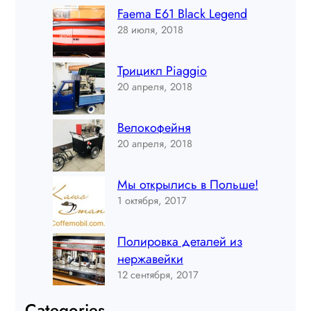
Faema E61 Black Legend
28 июля, 2018
Трицикл Piaggio
20 апреля, 2018
Велокофейня
20 апреля, 2018
Мы открылись в Польше!
1 октября, 2017
Полировка деталей из
нержавейки
12 сентября, 2017
Categories