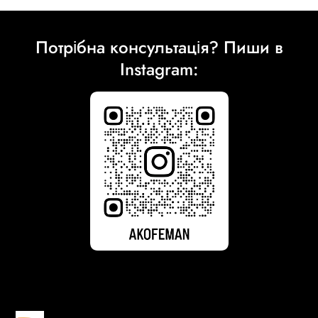
Потрібна консультація? Пиши в
Instagram: