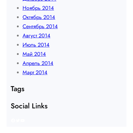
Ноябрь 2014
Октябрь 2014
Сентябрь 2014
Август 2014
Июль 2014
Май 2014
Апрель 2014
Март 2014
Tags
Social Links
Facebook
Twitter
YouTube