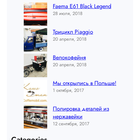
Faema E61 Black Legend
28 июля, 2018
Трицикл Piaggio
20 апреля, 2018
Велокофейня
20 апреля, 2018
Мы открылись в Польше!
1 октября, 2017
Полировка деталей из
нержавейки
12 сентября, 2017
Categories