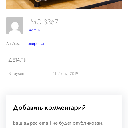
IMG 3367
admin
Альбом:
Полировка
ДЕТАЛИ
Загружен
11 Июля, 2019
Добавить комментарий
Ваш адрес email не будет опубликован.