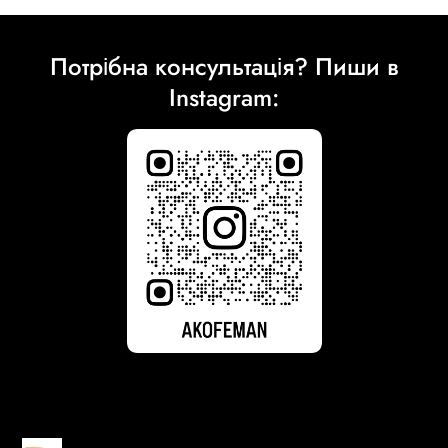
Потрібна консультація? Пиши в
Instagram: