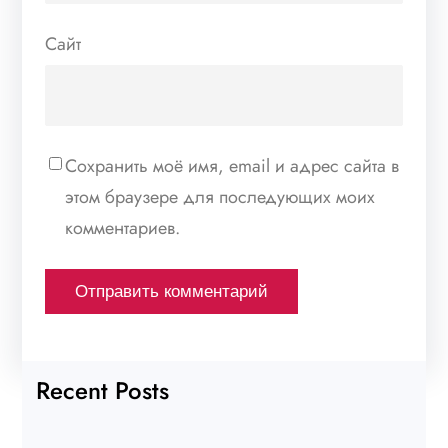
Сайт
Сохранить моё имя, email и адрес сайта в
этом браузере для последующих моих
комментариев.
Recent Posts