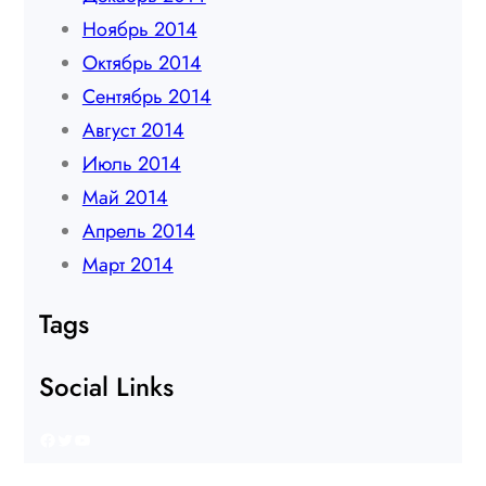
Ноябрь 2014
Октябрь 2014
Сентябрь 2014
Август 2014
Июль 2014
Май 2014
Апрель 2014
Март 2014
Tags
Social Links
Facebook
Twitter
YouTube