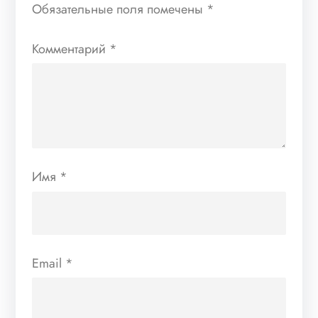
Обязательные поля помечены
*
Комментарий
*
Имя
*
Email
*