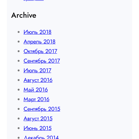
Archive
Июль 2018
Апрель 2018
Октябрь 2017
Сентябрь 2017
Июль 2017
Август 2016
Май 2016
Март 2016
Сентябрь 2015
Август 2015
Июнь 2015
Декабрь 2014