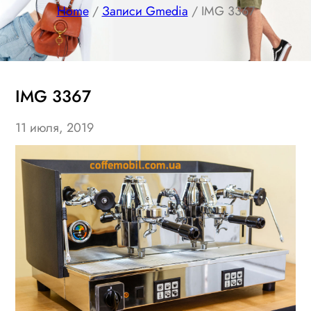
Home
/
Записи Gmedia
/ IMG 3367
IMG 3367
11 июля, 2019