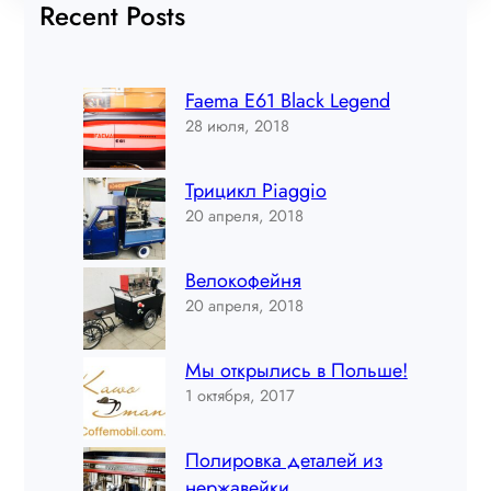
Recent Posts
Faema E61 Black Legend
28 июля, 2018
Трицикл Piaggio
20 апреля, 2018
Велокофейня
20 апреля, 2018
Мы открылись в Польше!
1 октября, 2017
Полировка деталей из
нержавейки