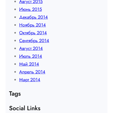
Август 2015
Июнь 2015
Декабрь 2014
Ноябрь 2014
Октябрь 2014
Сентябрь 2014
Август 2014
Июль 2014
Май 2014
Апрель 2014
Март 2014
Tags
Social Links