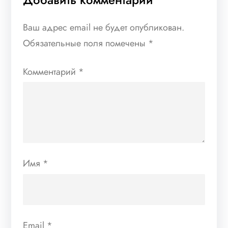
Ваш адрес email не будет опубликован.
Обязательные поля помечены
*
Комментарий
*
Имя
*
Email
*