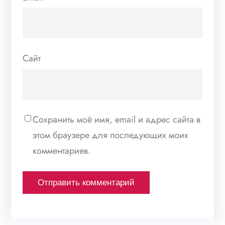
Сайт
Сохранить моё имя, email и адрес сайта в
этом браузере для последующих моих
комментариев.