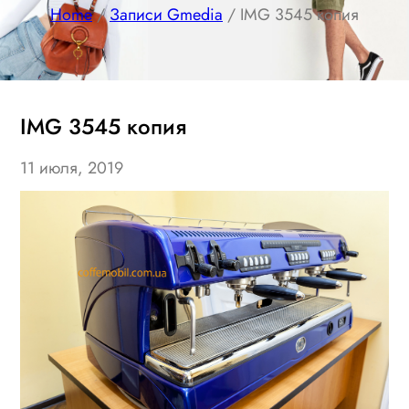
Home
/
Записи Gmedia
/ IMG 3545 копия
IMG 3545 копия
11 июля, 2019