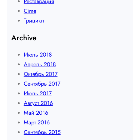
Реставрация
Сime
Трицикл
Archive
Июль 2018
Апрель 2018
Октябрь 2017
Сентябрь 2017
Июль 2017
Август 2016
Май 2016
Март 2016
Сентябрь 2015