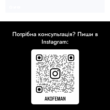
Facebook
Twitter
YouTube
Потрібна консультація? Пиши в
Instagram: