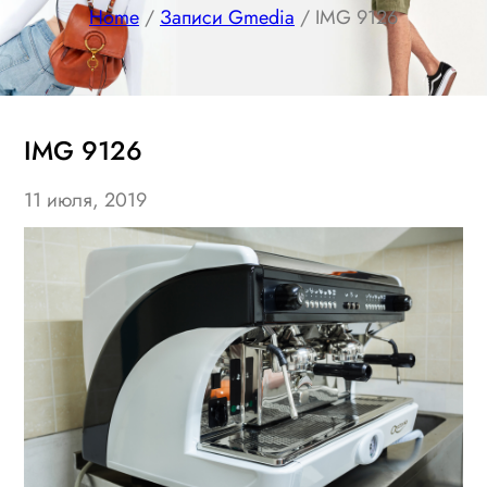
Home
/
Записи Gmedia
/ IMG 9126
IMG 9126
11 июля, 2019