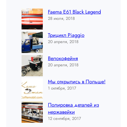
Faema E61 Black Legend
28 июля, 2018
Трицикл Piaggio
20 апреля, 2018
Велокофейня
20 апреля, 2018
Мы открылись в Польше!
1 октября, 2017
Полировка деталей из
нержавейки
12 сентября, 2017