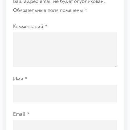
Ваш адрес email не будет опубликован.
Обязательные поля помечены
*
Комментарий
*
Имя
*
Email
*