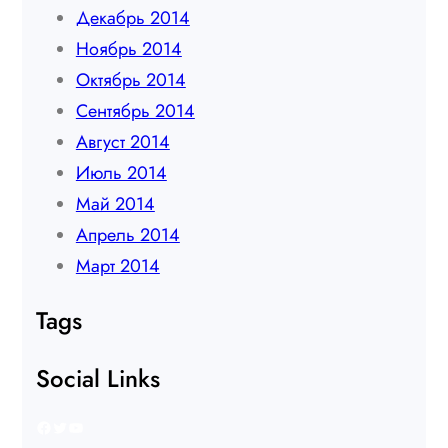
Декабрь 2014
Ноябрь 2014
Октябрь 2014
Сентябрь 2014
Август 2014
Июль 2014
Май 2014
Апрель 2014
Март 2014
Tags
Social Links
Facebook
Twitter
YouTube