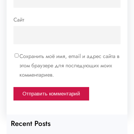
Сайт
Сохранить моё имя, email и адрес сайта в
этом браузере для последующих моих
комментариев.
Recent Posts