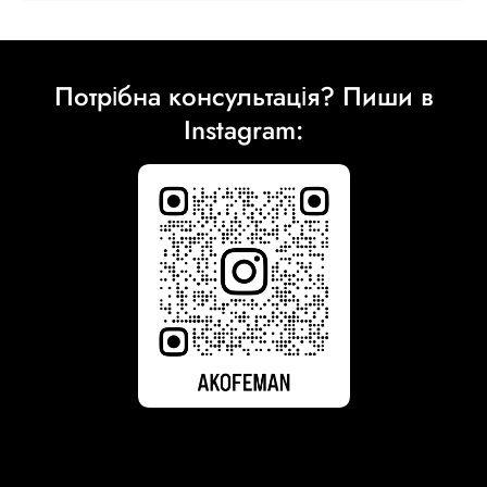
Потрібна консультація? Пиши в
Instagram: