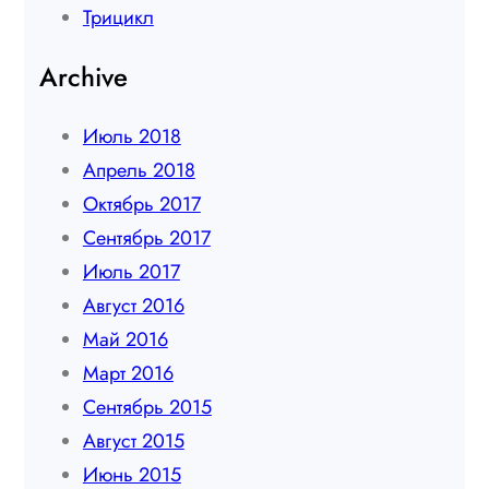
Трицикл
Archive
Июль 2018
Апрель 2018
Октябрь 2017
Сентябрь 2017
Июль 2017
Август 2016
Май 2016
Март 2016
Сентябрь 2015
Август 2015
Июнь 2015