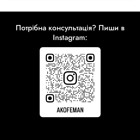
Потрібна консультація? Пиши в
Instagram: