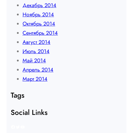
Декабрь 2014
Ноябрь 2014
Октябрь 2014
Сентябрь 2014
Август 2014
Июль 2014
Май 2014
Апрель 2014
Март 2014
Tags
Social Links
Facebook
Twitter
YouTube