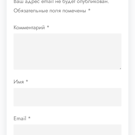
Ваш адрес email не будет опубликован.
Обязательные поля помечены
*
Комментарий
*
Имя
*
Email
*