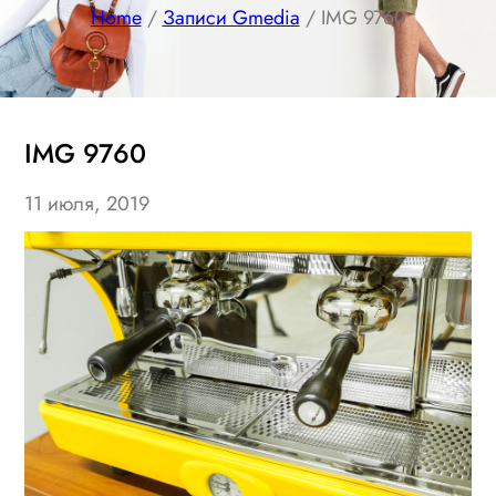
Home
/
Записи Gmedia
/ IMG 9760
IMG 9760
11 июля, 2019