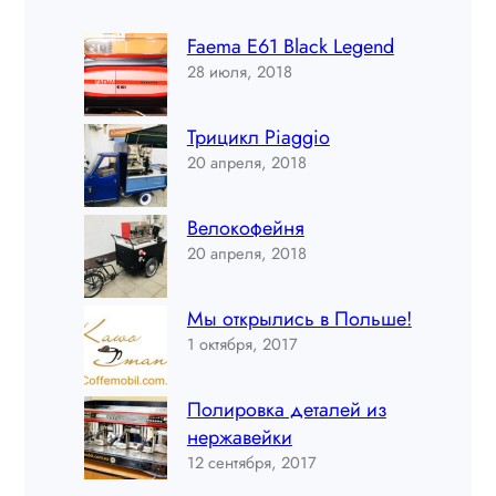
Faema E61 Black Legend
28 июля, 2018
Трицикл Piaggio
20 апреля, 2018
Велокофейня
20 апреля, 2018
Мы открылись в Польше!
1 октября, 2017
Полировка деталей из
нержавейки
12 сентября, 2017