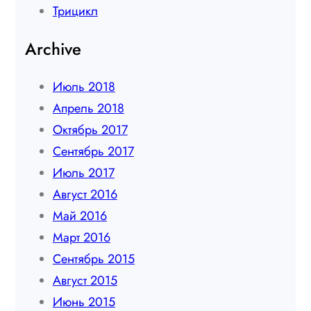
Трицикл
Archive
Июль 2018
Апрель 2018
Октябрь 2017
Сентябрь 2017
Июль 2017
Август 2016
Май 2016
Март 2016
Сентябрь 2015
Август 2015
Июнь 2015