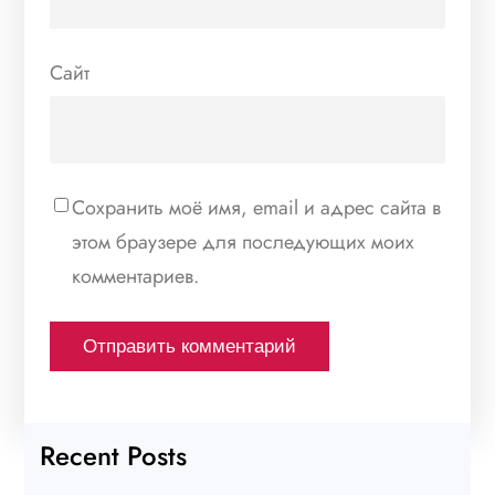
Сайт
Сохранить моё имя, email и адрес сайта в
этом браузере для последующих моих
комментариев.
Recent Posts