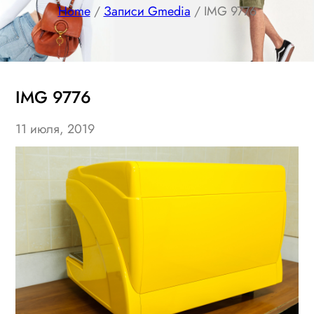
Home
/
Записи Gmedia
/ IMG 9776
IMG 9776
11 июля, 2019