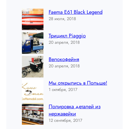
Faema E61 Black Legend
28 июля, 2018
Трицикл Piaggio
20 апреля, 2018
Велокофейня
20 апреля, 2018
Мы открылись в Польше!
1 октября, 2017
Полировка деталей из
нержавейки
12 сентября, 2017