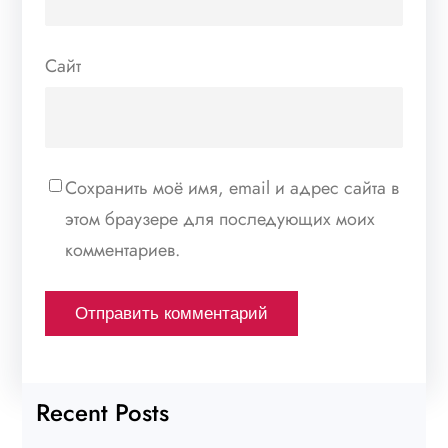
Сайт
Сохранить моё имя, email и адрес сайта в
этом браузере для последующих моих
комментариев.
Recent Posts