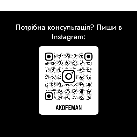
Потрібна консультація? Пиши в
Instagram: