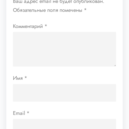
Ваш адрес email не будет опубликован.
Обязательные поля помечены
*
Комментарий
*
Имя
*
Email
*