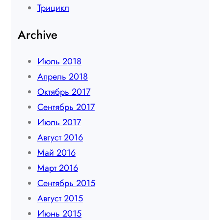
Трицикл
Archive
Июль 2018
Апрель 2018
Октябрь 2017
Сентябрь 2017
Июль 2017
Август 2016
Май 2016
Март 2016
Сентябрь 2015
Август 2015
Июнь 2015