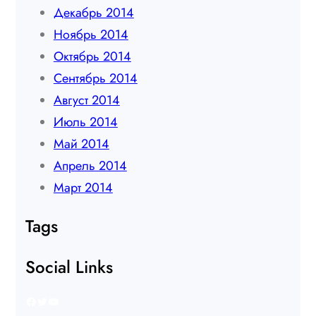
Декабрь 2014
Ноябрь 2014
Октябрь 2014
Сентябрь 2014
Август 2014
Июль 2014
Май 2014
Апрель 2014
Март 2014
Tags
Social Links
Facebook
Twitter
YouTube