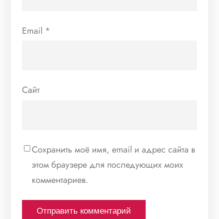
Email
*
Сайт
Сохранить моё имя, email и адрес сайта в
этом браузере для последующих моих
комментариев.