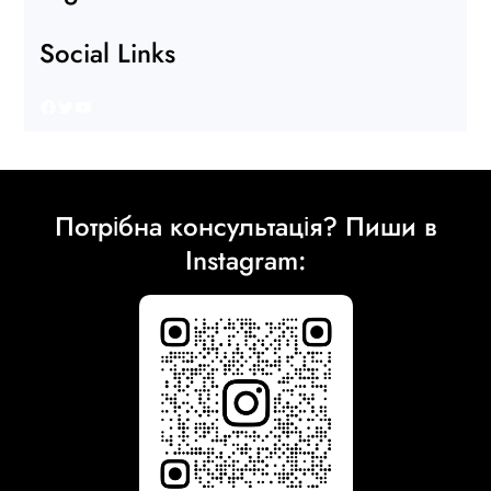
Social Links
Facebook
Twitter
YouTube
Потрібна консультація? Пиши в
Instagram: