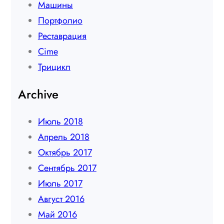
Машины
Портфолио
Реставрация
Сime
Трицикл
Archive
Июль 2018
Апрель 2018
Октябрь 2017
Сентябрь 2017
Июль 2017
Август 2016
Май 2016