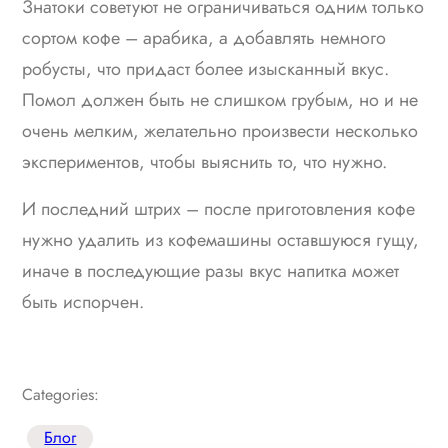
Знатоки советуют не ограничиваться одним только
сортом кофе – арабика, а добавлять немного
робусты, что придаст более изысканный вкус.
Помол должен быть не слишком грубым, но и не
очень мелким, желательно произвести несколько
экспериментов, чтобы выяснить то, что нужно.
И последний штрих – после приготовления кофе
нужно удалить из кофемашины оставшуюся гущу,
иначе в последующие разы вкус напитка может
быть испорчен.
Categories:
Блог