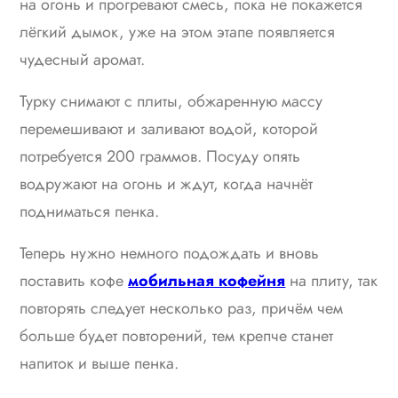
на огонь и прогревают смесь, пока не покажется
лёгкий дымок, уже на этом этапе появляется
чудесный аромат.
Турку снимают с плиты, обжаренную массу
перемешивают и заливают водой, которой
потребуется 200 граммов. Посуду опять
водружают на огонь и ждут, когда начнёт
подниматься пенка.
Теперь нужно немного подождать и вновь
поставить кофе
мобильная кофейня
на плиту, так
повторять следует несколько раз, причём чем
больше будет повторений, тем крепче станет
напиток и выше пенка.