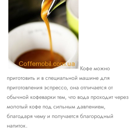
Кофе можно
приготовить и в специальной машине для
приготовления эспрессо, она отличается от
обычной кофеварки тем, что вода проходит через
молотый кофе под сильным давлением,
благодаря чему и получается благородный
напиток.