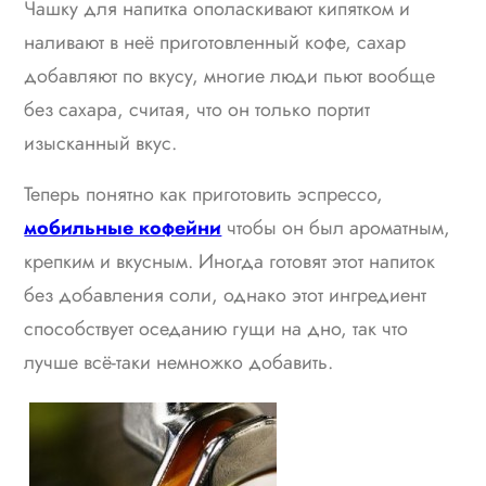
Чашку для напитка ополаскивают кипятком и
наливают в неё приготовленный кофе, сахар
добавляют по вкусу, многие люди пьют вообще
без сахара, считая, что он только портит
изысканный вкус.
Теперь понятно как приготовить эспрессо,
мобильные кофейни
чтобы он был ароматным,
крепким и вкусным. Иногда готовят этот напиток
без добавления соли, однако этот ингредиент
способствует оседанию гущи на дно, так что
лучше всё-таки немножко добавить.