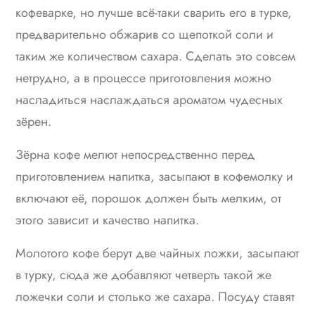
кофеварке, но лучше всё-таки сварить его в турке,
предварительно обжарив со щепоткой соли и
таким же количеством сахара. Сделать это совсем
нетрудно, а в процессе приготовления можно
насладиться наслаждаться ароматом чудесных
зёрен.
Зёрна кофе мелют непосредственно перед
приготовлением напитка, засыпают в кофемолку и
включают её, порошок должен быть мелким, от
этого зависит и качество напитка.
Молотого кофе берут две чайных ложки, засыпают
в турку, сюда же добавляют четверть такой же
ложечки соли и столько же сахара. Посуду ставят