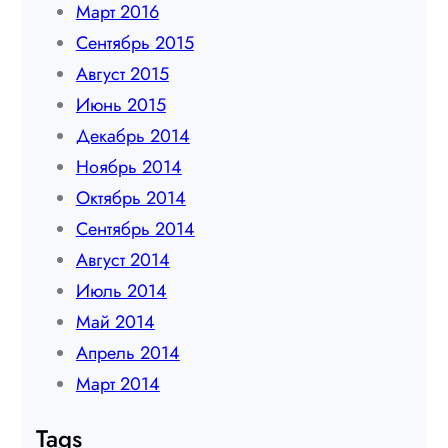
Март 2016
Сентябрь 2015
Август 2015
Июнь 2015
Декабрь 2014
Ноябрь 2014
Октябрь 2014
Сентябрь 2014
Август 2014
Июль 2014
Май 2014
Апрель 2014
Март 2014
Tags