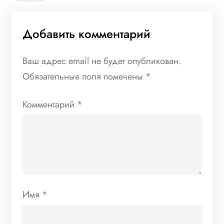
Добавить комментарий
Ваш адрес email не будет опубликован.
Обязательные поля помечены
*
Комментарий
*
Имя
*