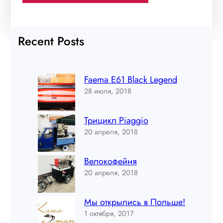
Recent Posts
Faema E61 Black Legend
28 июля, 2018
Трицикл Piaggio
20 апреля, 2018
Велокофейня
20 апреля, 2018
Мы открылись в Польше!
1 октября, 2017