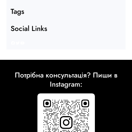
Tags
Social Links
Facebook
Twitter
YouTube
Потрібна консультація? Пиши в
Instagram: