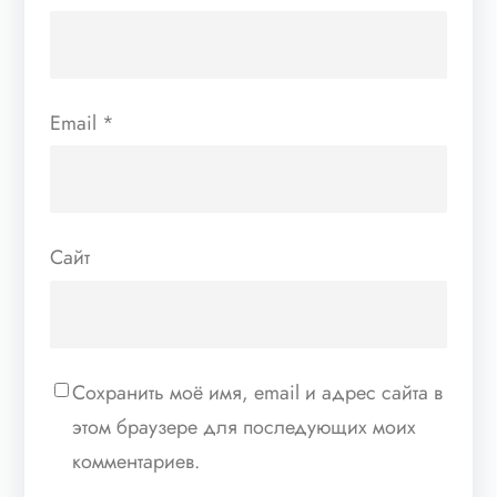
Email
*
Сайт
Сохранить моё имя, email и адрес сайта в
этом браузере для последующих моих
комментариев.