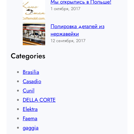
Мы открылись в Польше!
1 октября, 2017
Полировка деталей из
нержавейки
12 сентября, 2017
Categories
Brasilia
Casadio
Cunil
DELLA CORTE
Elektra
Faema
gaggia