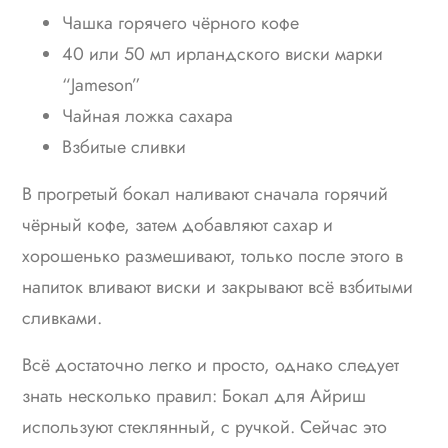
Чашка горячего чёрного кофе
40 или 50 мл ирландского виски марки
“Jameson”
Чайная ложка сахара
Взбитые сливки
В прогретый бокал наливают сначала горячий
чёрный кофе, затем добавляют сахар и
хорошенько размешивают, только после этого в
напиток вливают виски и закрывают всё взбитыми
сливками.
Всё достаточно легко и просто, однако следует
знать несколько правил: Бокал для Айриш
используют стеклянный, с ручкой. Сейчас это