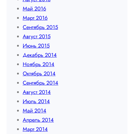
Май 2016
Март 2016
Сентябрь 2015
Август 2015
Июнь 2015
Декабрь 2014
Ноябрь 2014
Октябрь 2014
Сентябрь 2014
Август 2014
Июль 2014
Май 2014
Апрель 2014
Март 2014