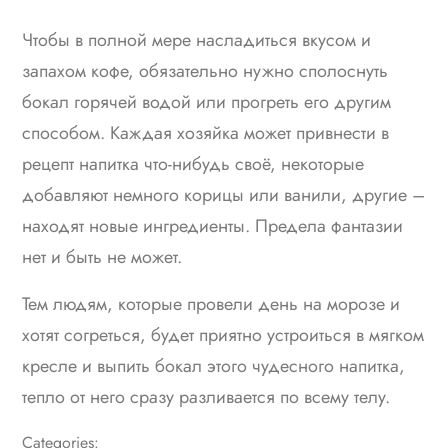
Чтобы в полной мере насладиться вкусом и
запахом кофе, обязательно нужно сполоснуть
бокал горячей водой или прогреть его другим
способом. Каждая хозяйка может привнести в
рецепт напитка что-нибудь своё, некоторые
добавляют немного корицы или ванили, другие –
находят новые ингредиенты. Предела фантазии
нет и быть не может.
Тем людям, которые провели день на морозе и
хотят согреться, будет приятно устроиться в мягком
кресле и выпить бокал этого чудесного напитка,
тепло от него сразу разливается по всему телу.
Categories: