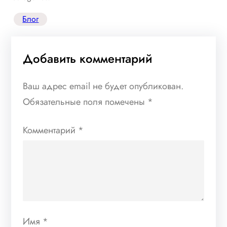
Блог
Добавить комментарий
Ваш адрес email не будет опубликован.
Обязательные поля помечены
*
Комментарий
*
Имя
*