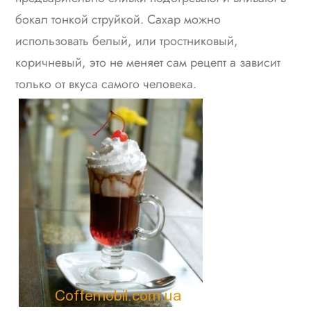
бокал тонкой струйкой. Сахар можно
использовать белый, или тростниковый,
коричневый, это не меняет сам рецепт а зависит
только от вкуса самого человека.