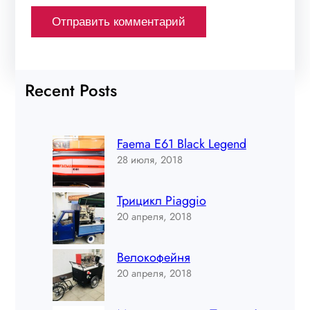
Recent Posts
Faema E61 Black Legend
28 июля, 2018
Трицикл Piaggio
20 апреля, 2018
Велокофейня
20 апреля, 2018