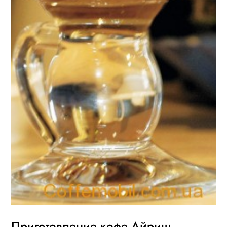
Приготовление кофе Айриш