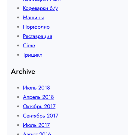
Кофеварки б/у
Машины
Портфолио
Реставрация
Сime
Трицикл
Archive
Июль 2018
Апрель 2018
Октябрь 2017
Сентябрь 2017
Июль 2017
Август 2016