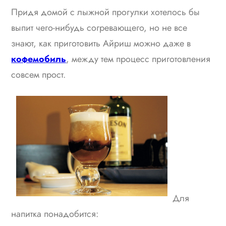
Придя домой с лыжной прогулки хотелось бы
выпит чего-нибудь согревающего, но не все
знают, как приготовить Айриш можно даже в
кофемобиль
, между тем процесс приготовления
совсем прост.
Для
напитка понадобится: