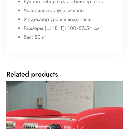
Ручной набор воды в бойлер: есть
Материал корпуса: металл
Индикатор уровня воды: есть
Размеры (Ш*В*Г): 100x57x54 см
Вес: 80 кг
Related products