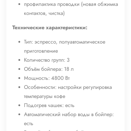
профилактика проводки (новая обжимка
контактов, чистка)
Технические характеристики:
Тип: эспрессо, полуавтоматическое
приготовление
Количество групп: 3
Объём бойлера: 18 л
Мощность: 4800 Вт
Особенности: настройки регулировка
температуры кофе
Подогрев чашек: есть
Автоматический набор воды в бойлер:
есть