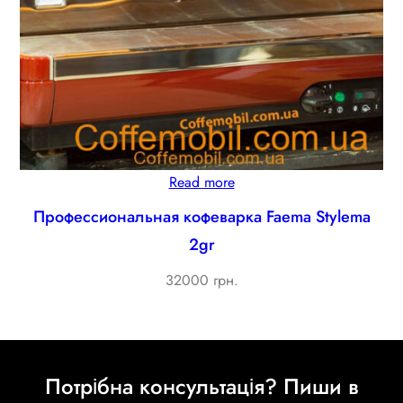
Read more
Профессиональная кофеварка Faema Stylema
2gr
32000 грн.
Потрібна консультація? Пиши в