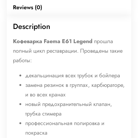
Reviews (0)
Description
Кофеварка Faema E61 Legend
прошла
полный цикл реставрации. Проведены такие
работы:
декальцинация всех трубок и бойлера
замена резинок в группах, карбюраторе,
и во всех кранах
новый предохранительный клапан,
трубка стимера
профессиональная полировка и
покраска