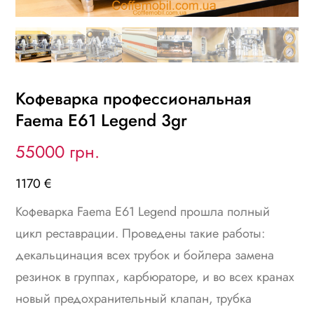
Кофеварка профессиональная
Faema E61 Legend 3gr
55000 грн.
1170 €
Кофеварка Faema E61 Legend прошла полный
цикл реставрации. Проведены такие работы:
декальцинация всех трубок и бойлера замена
резинок в группах, карбюраторе, и во всех кранах
новый предохранительный клапан, трубка