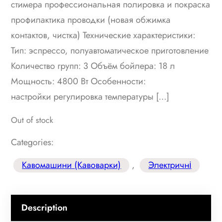
стимера профессиональная полировка и покраска
профилактика проводки (новая обжимка
контактов, чистка) Технические характеристики:
Тип: эспрессо, полуавтоматическое приготовление
Количество групп: 3 Объём бойлера: 18 л
Мощность: 4800 Вт Особенности:
настройки регулировка температуры […]
Out of stock
Categories:
Кавомашини (Кавоварки)
, 
Электричні
Description