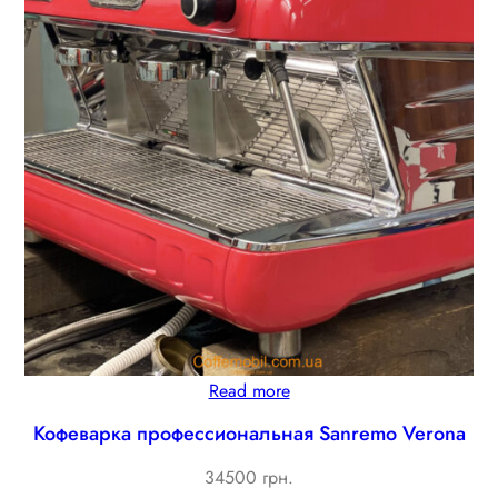
Read more
Кофеварка профессиональная Sanremo Verona
34500 грн.