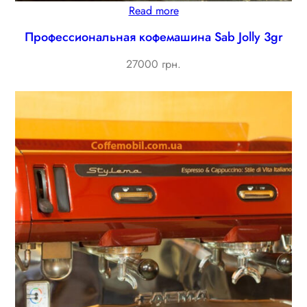
Read more
Профессиональная кофемашина Sab Jolly 3gr
27000 грн.