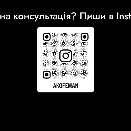
на консультація? Пиши в Ins