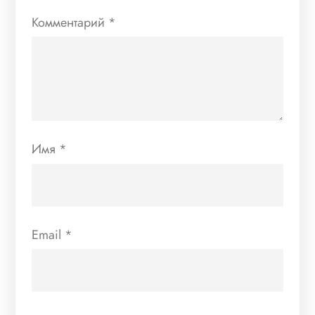
Комментарий
*
Имя
*
Email
*