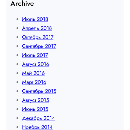
Archive
Июль 2018
Апрель 2018
Октябрь 2017
Сентябрь 2017
Июль 2017
Август 2016
Май 2016
Март 2016
Сентябрь 2015
Август 2015
Июнь 2015
Декабрь 2014
Ноябрь 2014