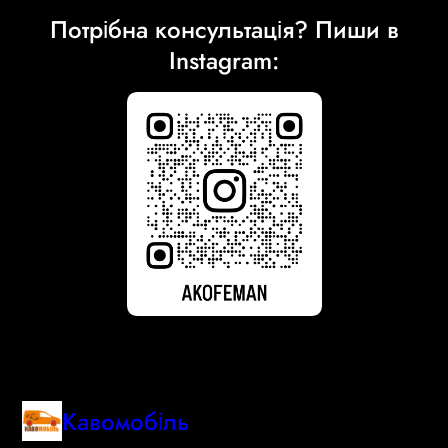
Потрібна консультація? Пиши в
Instagram:
Кавомобіль