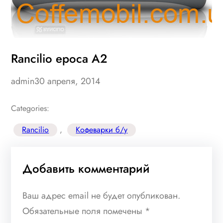
Rancilio epoca A2
admin
30 апреля, 2014
Categories:
Rancilio
, 
Кофеварки б/у
Добавить комментарий
Ваш адрес email не будет опубликован.
Обязательные поля помечены
*