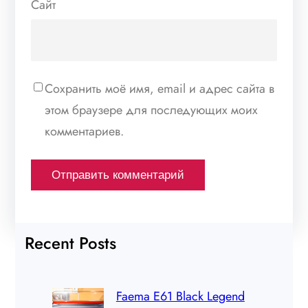
Сайт
Сохранить моё имя, email и адрес сайта в
этом браузере для последующих моих
комментариев.
Recent Posts
Faema E61 Black Legend