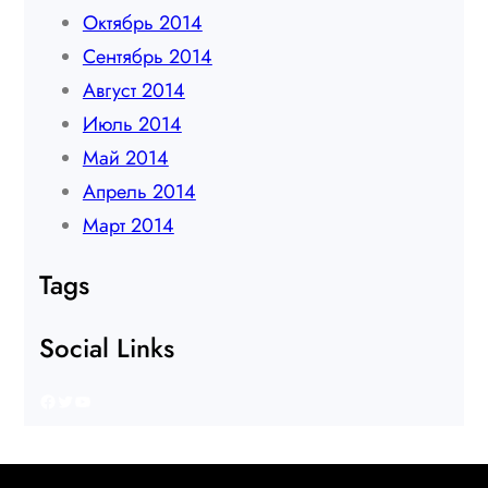
Октябрь 2014
Сентябрь 2014
Август 2014
Июль 2014
Май 2014
Апрель 2014
Март 2014
Tags
Social Links
Facebook
Twitter
YouTube