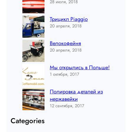
28 июля, 2018
Трицикл Piaggio
20 апреля, 2018
Велокофейня
20 апреля, 2018
Мы открылись в Польше!
1 октября, 2017
Полировка деталей из
нержавейки
12 сентября, 2017
Categories